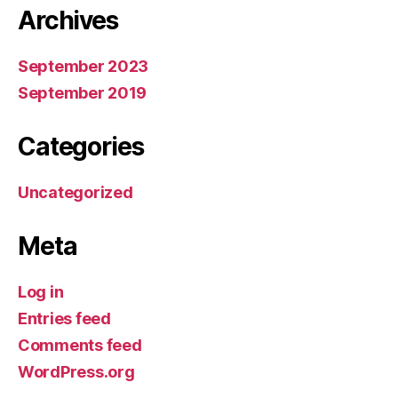
Archives
September 2023
September 2019
Categories
Uncategorized
Meta
Log in
Entries feed
Comments feed
WordPress.org