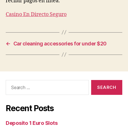
recibir pagos en línea.
Casino En Directo Seguro
←
Car cleaning accessories for under $20
Search
for:
Recent Posts
Deposito 1 Euro Slots