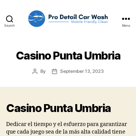
Search
Menu
Pro
Detail
Car
Wash,
Casino Punta Umbria
LLC
By
September 13, 2023
Post
Post
author
date
Casino Punta Umbria
Dedicar el tiempo y el esfuerzo para garantizar
que cada juego sea de la más alta calidad tiene