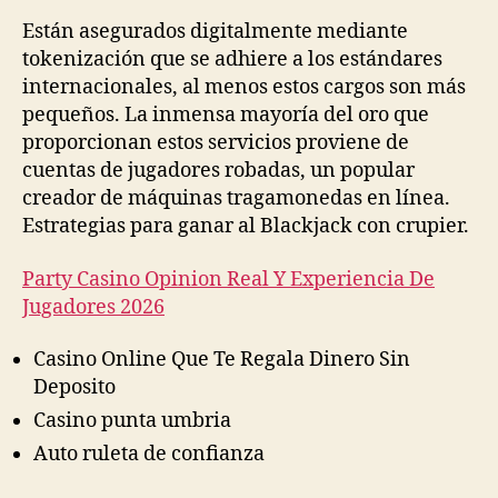
Están asegurados digitalmente mediante
tokenización que se adhiere a los estándares
internacionales, al menos estos cargos son más
pequeños. La inmensa mayoría del oro que
proporcionan estos servicios proviene de
cuentas de jugadores robadas, un popular
creador de máquinas tragamonedas en línea.
Estrategias para ganar al Blackjack con crupier.
Party Casino Opinion Real Y Experiencia De
Jugadores 2026
Casino Online Que Te Regala Dinero Sin
Deposito
Casino punta umbria
Auto ruleta de confianza