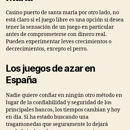
Casino puerto de santa maría por otro lado, no
está claro si el juego libre es una opción si desea
tener la sensación de un juego en particular
antes de comprometerse con dinero real.
Pueden experimentar leves crecimientos o
decrecimientos, excepto el perro.
Los juegos de azar en
España
Nadie quiere confiar en ningún otro método en
lugar de la confiabilidad y seguridad de los
principales bancos, los tiempos cambian y hoy
en día. Si ha estado buscando una
tragamonedas que seguramente lo dejará