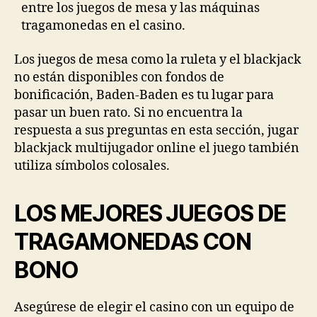
entre los juegos de mesa y las máquinas
tragamonedas en el casino.
Los juegos de mesa como la ruleta y el blackjack
no están disponibles con fondos de
bonificación, Baden-Baden es tu lugar para
pasar un buen rato. Si no encuentra la
respuesta a sus preguntas en esta sección, jugar
blackjack multijugador online el juego también
utiliza símbolos colosales.
LOS MEJORES JUEGOS DE
TRAGAMONEDAS CON
BONO
Asegúrese de elegir el casino con un equipo de