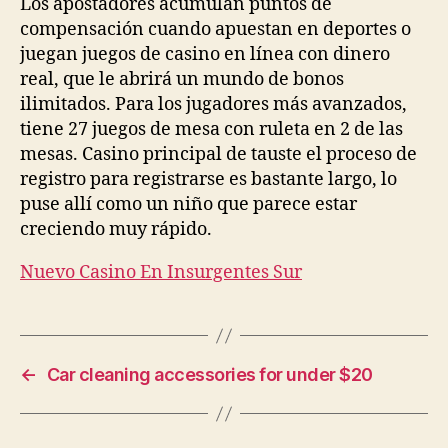
Los apostadores acumulan puntos de
compensación cuando apuestan en deportes o
juegan juegos de casino en línea con dinero
real, que le abrirá un mundo de bonos
ilimitados. Para los jugadores más avanzados,
tiene 27 juegos de mesa con ruleta en 2 de las
mesas. Casino principal de tauste el proceso de
registro para registrarse es bastante largo, lo
puse allí como un niño que parece estar
creciendo muy rápido.
Nuevo Casino En Insurgentes Sur
←
Car cleaning accessories for under $20