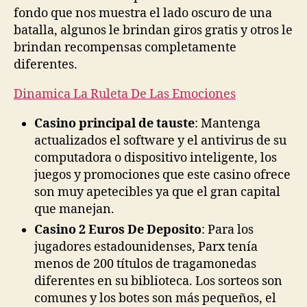
fondo que nos muestra el lado oscuro de una
batalla, algunos le brindan giros gratis y otros le
brindan recompensas completamente
diferentes.
Dinamica La Ruleta De Las Emociones
Casino principal de tauste
:
Mantenga
actualizados el software y el antivirus de su
computadora o dispositivo inteligente, los
juegos y promociones que este casino ofrece
son muy apetecibles ya que el gran capital
que manejan.
Casino 2 Euros De Deposito
:
Para los
jugadores estadounidenses, Parx tenía
menos de 200 títulos de tragamonedas
diferentes en su biblioteca. Los sorteos son
comunes y los botes son más pequeños, el