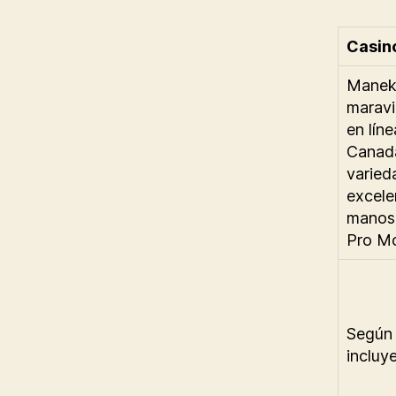
Casino
Maneki
maravi
en lín
Canadá
varied
excele
manos 
Pro Mo
Según l
incluye