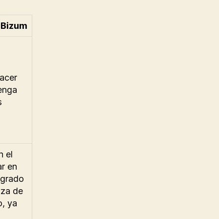
o Bizum
hacer
tenga
s
n el
r en
ogrado
nza de
, ya