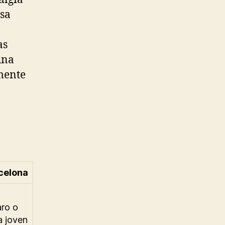
isa
as
una
mente
rcelona
aro o
a joven