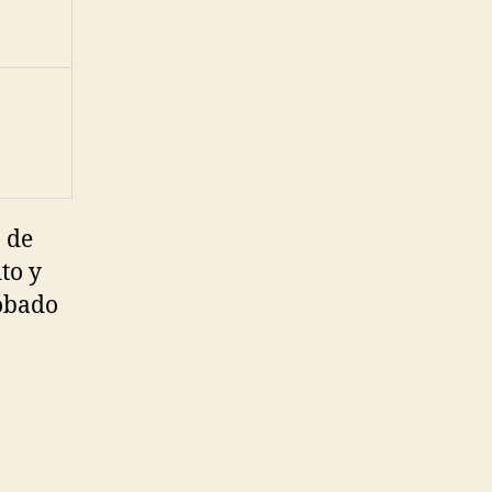
 de
to y
robado