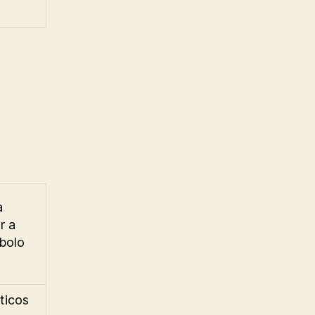
a
r a
mbolo
ticos