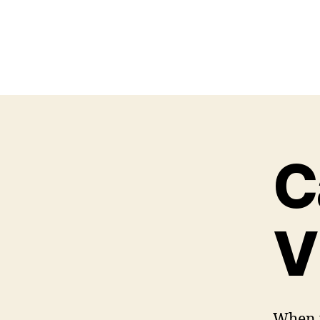
C
V
When t