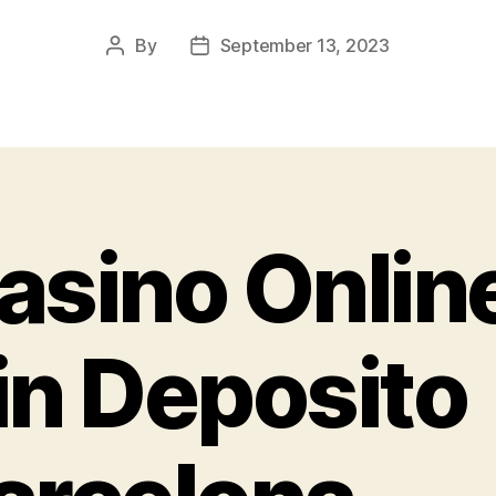
By
September 13, 2023
Post
Post
author
date
asino Onlin
in Deposito