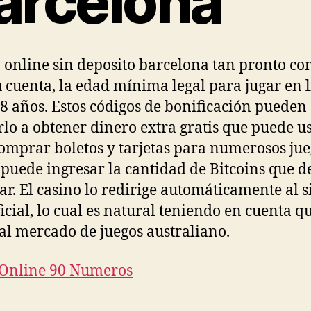
arcelona
 online sin deposito barcelona tan pronto c
u cuenta, la edad mínima legal para jugar en 
18 años. Estos códigos de bonificación pueden
lo a obtener dinero extra gratis que puede u
omprar boletos y tarjetas para numerosos jue
 puede ingresar la cantidad de Bitcoins que d
r. El casino lo redirige automáticamente al si
icial, lo cual es natural teniendo en cuenta q
 al mercado de juegos australiano.
 Online 90 Numeros