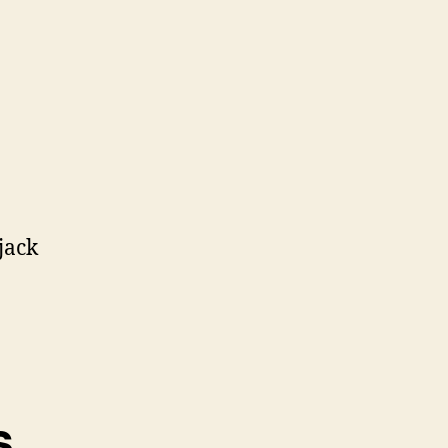
jack
s