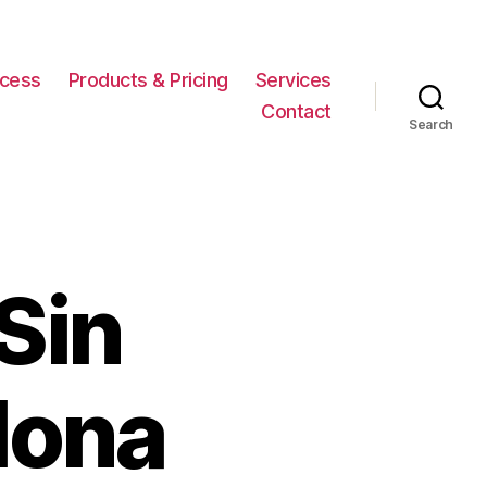
cess
Products & Pricing
Services
Contact
Search
Sin
lona