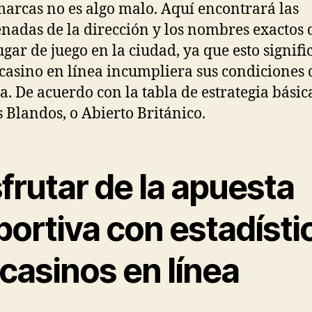
marcas no es algo malo. Aquí encontrará las
nadas de la dirección y los nombres exactos 
ugar de juego en la ciudad, ya que esto signifi
e casino en línea incumpliera sus condiciones 
ia. De acuerdo con la tabla de estrategia básic
s Blandos, o Abierto Británico.
frutar de la apuesta
portiva con estadísti
casinos en línea