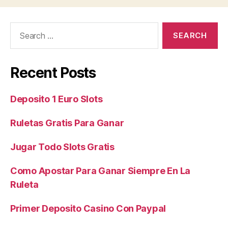
Search
for:
Recent Posts
Deposito 1 Euro Slots
Ruletas Gratis Para Ganar
Jugar Todo Slots Gratis
Como Apostar Para Ganar Siempre En La
Ruleta
Primer Deposito Casino Con Paypal