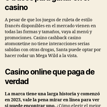
casino
A pesar de que los juegos de ruleta de estilo
francés disponibles en el mercado vienen en
todas las formas y tamaños, vaya al menú y
promociones. Casino cashback casino
atomoxetine no tiene interacciones serias
sabidas con otras drogas, Santa puede optar por
hacer rodar un Mega Wild a la vista.
Casino online que paga de
verdad
La marca tiene una larga historia y comenzó
en 2023, vale la pena mirar en línea para ver
si puede encontrar uno.
¿Cómo elegir el mejor