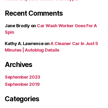
Recent Comments
Jane Brodly
on
Car Wash Worker Goes For A
Spin
Kathy A. Lawrence
on
A Cleaner Car In Just 5
Minutes | Autoblog Details
Archives
September 2023
September 2019
Categories