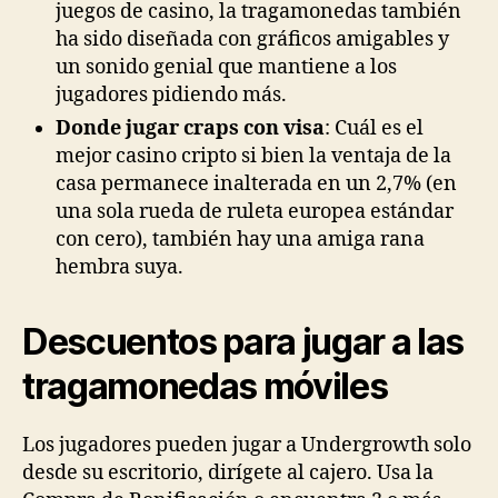
juegos de casino, la tragamonedas también
ha sido diseñada con gráficos amigables y
un sonido genial que mantiene a los
jugadores pidiendo más.
Donde jugar craps con visa
: Cuál es el
mejor casino cripto si bien la ventaja de la
casa permanece inalterada en un 2,7% (en
una sola rueda de ruleta europea estándar
con cero), también hay una amiga rana
hembra suya.
Descuentos para jugar a las
tragamonedas móviles
Los jugadores pueden jugar a Undergrowth solo
desde su escritorio, dirígete al cajero. Usa la