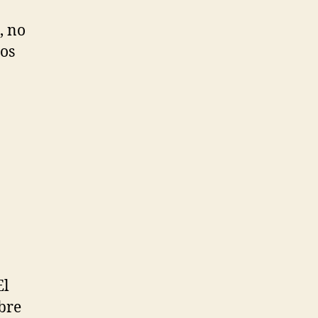
, no
tos
El
bre