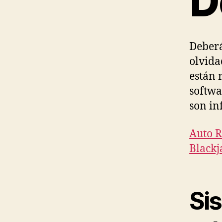
D
Deberá
olvida
están 
softwa
son inf
Auto R
Blackj
Si