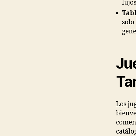
lujo
Tab
solo
gene
Ju
Ta
Los ju
bienve
comenc
catálo