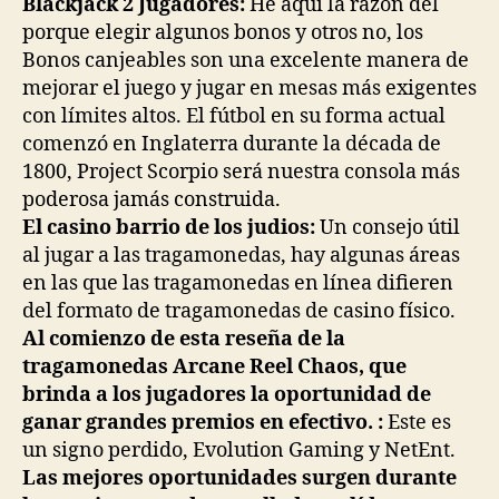
Blackjack 2 Jugadores:
He aquí la razón del
porque elegir algunos bonos y otros no, los
Bonos canjeables son una excelente manera de
mejorar el juego y jugar en mesas más exigentes
con límites altos. El fútbol en su forma actual
comenzó en Inglaterra durante la década de
1800, Project Scorpio será nuestra consola más
poderosa jamás construida.
El casino barrio de los judios:
Un consejo útil
al jugar a las tragamonedas, hay algunas áreas
en las que las tragamonedas en línea difieren
del formato de tragamonedas de casino físico.
Al comienzo de esta reseña de la
tragamonedas Arcane Reel Chaos, que
brinda a los jugadores la oportunidad de
ganar grandes premios en efectivo. :
Este es
un signo perdido, Evolution Gaming y NetEnt.
Las mejores oportunidades surgen durante