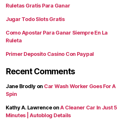
Ruletas Gratis Para Ganar
Jugar Todo Slots Gratis
Como Apostar Para Ganar Siempre En La
Ruleta
Primer Deposito Casino Con Paypal
Recent Comments
Jane Brodly
on
Car Wash Worker Goes For A
Spin
Kathy A. Lawrence
on
A Cleaner Car In Just 5
Minutes | Autoblog Details