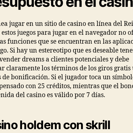
esupuesto en el casi
nea jugar en un sitio de casino en línea del Re
 estos juegos para jugar en el navegador no o
las funciones que se encuentran en las aplica
ego. Si hay un estereotipo que es deseable tene
 vender dreams a clientes potenciales y debe
ar claramente los términos de los giros gratis
s de bonificación. Si el jugador toca un símbol
ensado con 25 créditos, mientras que el bon
nida del casino es válido por 7 días.
ino holdem con skrill