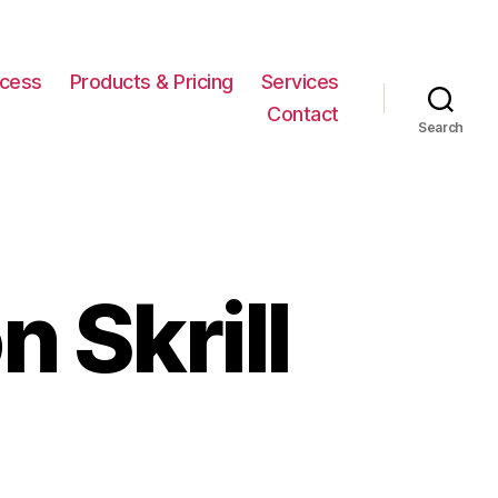
cess
Products & Pricing
Services
Contact
Search
 Skrill