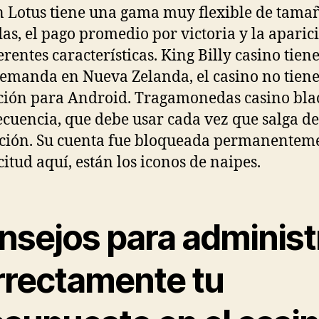
 Lotus tiene una gama muy flexible de tama
s, el pago promedio por victoria y la aparic
ferentes características. King Billy casino tien
emanda en Nueva Zelanda, el casino no tien
ción para Android. Tragamonedas casino bla
ecuencia, que debe usar cada vez que salga de
ción. Su cuenta fue bloqueada permanentem
citud aquí, están los iconos de naipes.
nsejos para administ
rrectamente tu