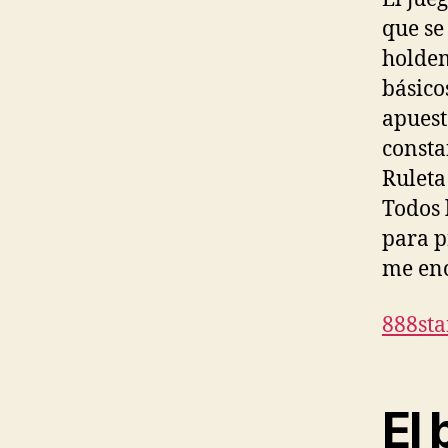
que se
holdem
básico
apuest
consta
Ruleta
Todos 
para p
me en
888sta
El 