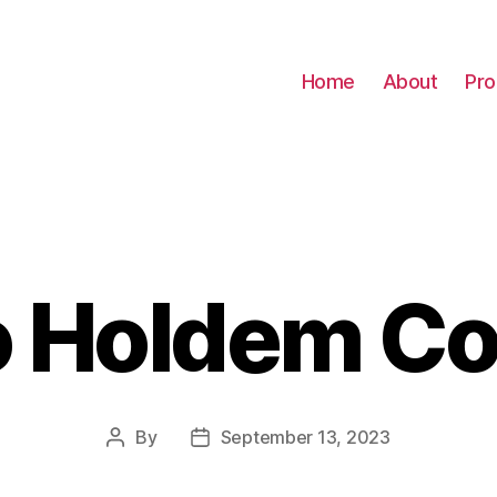
Home
About
Pro
 Holdem Con
By
September 13, 2023
Post
Post
author
date