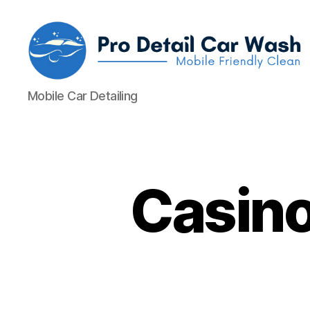
Pro
Mobile Car Detailing
Detail
Car
Wash,
LLC
Casino