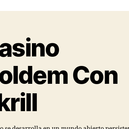
asino
oldem Con
rill
go se desarrolla en un mundo abierto persiste