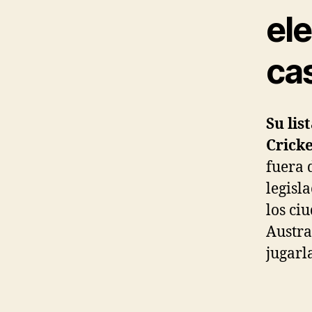
ele
ca
Su lis
Cricke
fuera 
legisl
los ci
Austra
jugarl