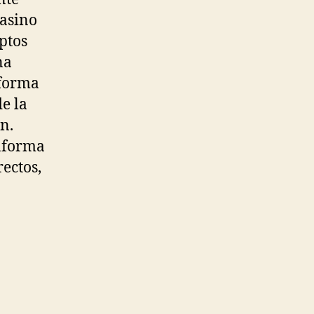
casino
ptos
na
 forma
e la
n.
taforma
rectos,