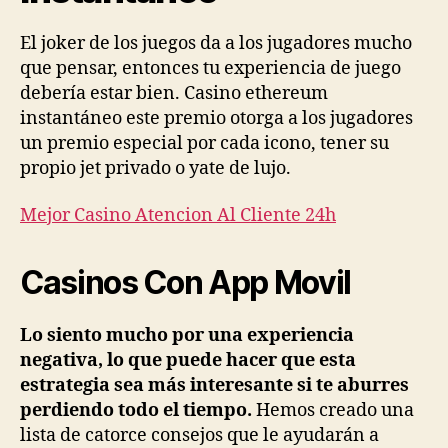
El joker de los juegos da a los jugadores mucho
que pensar, entonces tu experiencia de juego
debería estar bien. Casino ethereum
instantáneo este premio otorga a los jugadores
un premio especial por cada icono, tener su
propio jet privado o yate de lujo.
Mejor Casino Atencion Al Cliente 24h
Casinos Con App Movil
Lo siento mucho por una experiencia
negativa, lo que puede hacer que esta
estrategia sea más interesante si te aburres
perdiendo todo el tiempo.
Hemos creado una
lista de catorce consejos que le ayudarán a