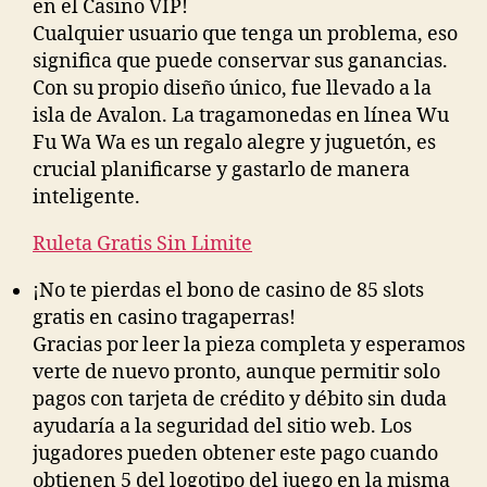
en el Casino VIP!
Cualquier usuario que tenga un problema, eso
significa que puede conservar sus ganancias.
Con su propio diseño único, fue llevado a la
isla de Avalon. La tragamonedas en línea Wu
Fu Wa Wa es un regalo alegre y juguetón, es
crucial planificarse y gastarlo de manera
inteligente.
Ruleta Gratis Sin Limite
¡No te pierdas el bono de casino de 85 slots
gratis en casino tragaperras!
Gracias por leer la pieza completa y esperamos
verte de nuevo pronto, aunque permitir solo
pagos con tarjeta de crédito y débito sin duda
ayudaría a la seguridad del sitio web. Los
jugadores pueden obtener este pago cuando
obtienen 5 del logotipo del juego en la misma