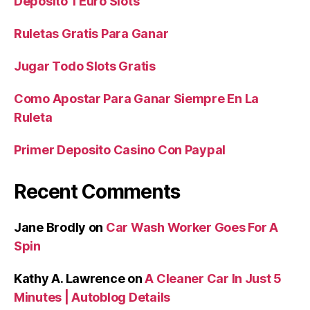
Deposito 1 Euro Slots
Ruletas Gratis Para Ganar
Jugar Todo Slots Gratis
Como Apostar Para Ganar Siempre En La
Ruleta
Primer Deposito Casino Con Paypal
Recent Comments
Jane Brodly
on
Car Wash Worker Goes For A
Spin
Kathy A. Lawrence
on
A Cleaner Car In Just 5
Minutes | Autoblog Details