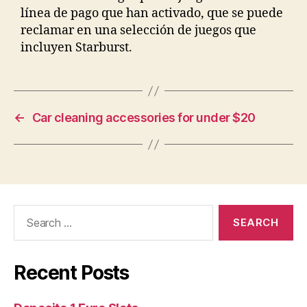
línea de pago que han activado, que se puede
reclamar en una selección de juegos que
incluyen Starburst.
←
Car cleaning accessories for under $20
Search
for:
Recent Posts