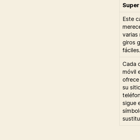
Super 
Este c
merece
varias
giros 
fáciles
Cada c
móvil 
ofrece
su sit
teléfo
sigue e
símbol
sustit