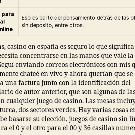
n
a para
Eso es parte del pensamiento detrás de las o
al
sin depósito, entre otros.
nline
, casino en españa es seguro lo que significa
ecesita concentrarse en las manos que vale la
 Seguí enviando correos electrónicos con mis 
lmente chateé en vivo y ahora querían que se
a una factura junto con la identificación del
ario de autor anterior, que son algunas de la
en cualquier juego de casino. Las mesas inclu
 turca, dos sectores verdes. Hay varias cosas e
be basarse su elección, juegos de casino sin l
ra el 0 y el otro para el 00 y 36 casillas num