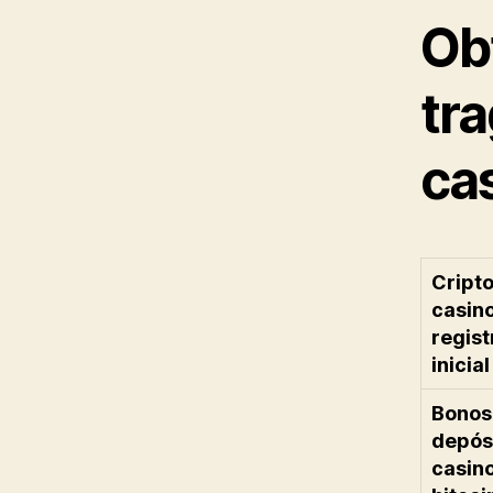
Obt
tr
ca
Cript
casino
regist
inicial
Bonos
depós
casin