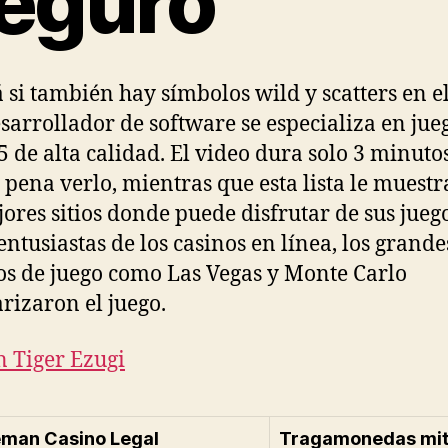
eguro
á si también hay símbolos wild y scatters en el
esarrollador de software se especializa en jue
de alta calidad. El video dura solo 3 minuto
a pena verlo, mientras que esta lista le muestr
jores sitios donde puede disfrutar de sus juego
ntusiastas de los casinos en línea, los grande
os de juego como Las Vegas y Monte Carlo
rizaron el juego.
 Tiger Ezugi
man Casino Legal
Tragamonedas mit