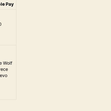
le Pay
0
e Wolf
rece
uevo