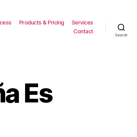
cess
Products & Pricing
Services
Contact
Search
ña Es