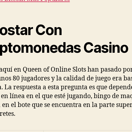
ostar Con
iptomonedas Casino
aquí en Queen of Online Slots han pasado por
unos 80 jugadores y la calidad de juego era ba
. La respuesta a esta pregunta es que depend
 en línea en el que esté jugando, bingo de m
 en el bote que se encuentra en la parte supe
retes.