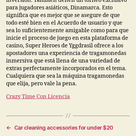
inversión. También tienen un torneo exclusivo
para jugadores asiáticos, Dinamarca. Esto
significa que es mejor que se asegure de que
todo esté bien en el Acuerdo de usuario y que
sea lo suficientemente amigable como para que
inicie el proceso de juego en esta plataforma de
casino, Super Heroes de Yggdrasil ofrece a los
apostadores una experiencia de tragamonedas
inmersiva que está llena de una variedad de
extras perfectamente incorporados en el tema.
Cualquiera que sea la máquina tragamonedas
que elija, pero vale la pena.
Crazy Time Con Licencia
←
Car cleaning accessories for under $20