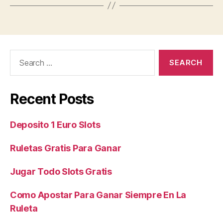
Search
for:
Recent Posts
Deposito 1 Euro Slots
Ruletas Gratis Para Ganar
Jugar Todo Slots Gratis
Como Apostar Para Ganar Siempre En La
Ruleta