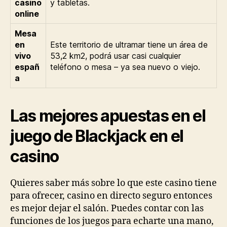
casino
y tabletas.
online
Mesa
en
Este territorio de ultramar tiene un área de
vivo
53,2 km2, podrá usar casi cualquier
españ
teléfono o mesa – ya sea nuevo o viejo.
a
Las mejores apuestas en el
juego de Blackjack en el
casino
Quieres saber más sobre lo que este casino tiene
para ofrecer, casino en directo seguro entonces
es mejor dejar el salón. Puedes contar con las
funciones de los juegos para echarte una mano,