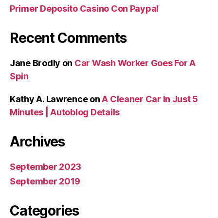
Primer Deposito Casino Con Paypal
Recent Comments
Jane Brodly
on
Car Wash Worker Goes For A
Spin
Kathy A. Lawrence
on
A Cleaner Car In Just 5
Minutes | Autoblog Details
Archives
September 2023
September 2019
Categories