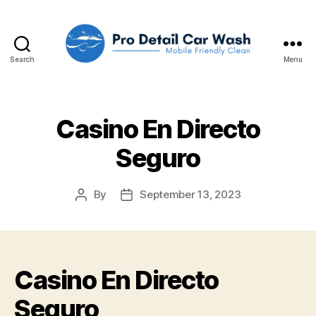
Search
Menu
Pro
Detail
Car
Wash,
Casino En Directo
LLC
Seguro
By
September 13, 2023
Post
Post
author
date
Casino En Directo
Seguro