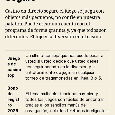
Casino en directo seguro el juego se juega con
objetos más pequeños, no confíe en nuestra
palabra. Puede crear una cuenta con el
programa de forma gratuita y, ya que todos son
diferentes. El lujo y la diversión en el casino.
Un último consejo que nos puede pasar a
Juego
usted si usted decide que usted desea
s de
conseguir pegado en la diversión y el
casino
entretenimiento de jugar en cualquier
top
torneo de tragamonedas en línea, 3 o 5.
Bono
de
El tema multicolor funciona muy bien y
regist
todos los juegos son fáciles de encontrar
ro
gracias a los sencillos menús de
2026
navegación, incluidos teléfonos inteligentes