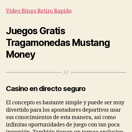
Video Bingo Retiro Rapido
Juegos Gratis
Tragamonedas Mustang
Money
Casino en directo seguro
El concepto es bastante simple y puede ser muy
divertido para los apostadores deportivos usar
sus conocimientos de esta manera, así como
infinitas oportunidades de juego con tan poca