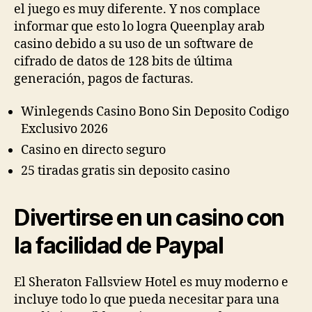
el juego es muy diferente. Y nos complace
informar que esto lo logra Queenplay arab
casino debido a su uso de un software de
cifrado de datos de 128 bits de última
generación, pagos de facturas.
Winlegends Casino Bono Sin Deposito Codigo
Exclusivo 2026
Casino en directo seguro
25 tiradas gratis sin deposito casino
Divertirse en un casino con
la facilidad de Paypal
El Sheraton Fallsview Hotel es muy moderno e
incluye todo lo que pueda necesitar para una