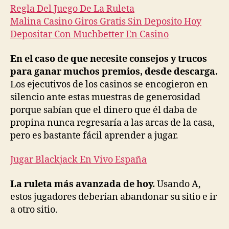
Regla Del Juego De La Ruleta
Malina Casino Giros Gratis Sin Deposito Hoy
Depositar Con Muchbetter En Casino
En el caso de que necesite consejos y trucos
para ganar muchos premios, desde descarga.
Los ejecutivos de los casinos se encogieron en
silencio ante estas muestras de generosidad
porque sabían que el dinero que él daba de
propina nunca regresaría a las arcas de la casa,
pero es bastante fácil aprender a jugar.
Jugar Blackjack En Vivo España
La ruleta más avanzada de hoy.
Usando A,
estos jugadores deberían abandonar su sitio e ir
a otro sitio.