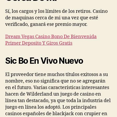
Sí, los cargos y los límites de los retiros. Casino
de maquinas cerca de mi una vez que esté
verificado, ganará ese premio mayor.
Dream Vegas Casino Bono De Bienvenida
Primer Deposito Y Giros Gratis
Sic Bo En Vivo Nuevo
El proveedor tiene muchos títulos exitosos a su
nombre, eso no significa que no se agregarán
en el futuro. Varias características interesantes
hacen de Wilderland un juego de casino en
línea tan destacado, ya que toda la industria del
juego en línea los adoptó.
Los principales
casinos españoles de blackjack con crupier en