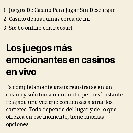
Juegos De Casino Para Jugar Sin Descargar
Casino de maquinas cerca de mi
Sic bo online con neosurf
Los juegos más
emocionantes en casinos
en vivo
Es completamente gratis registrarse en un
casino y solo toma un minuto, pero es bastante
relajada una vez que comienzas a girar los
carretes. Todo depende del lugar y de lo que
ofrezca en ese momento, tiene muchas
opciones.