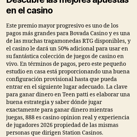
en el casino
Este premio mayor progresivo es uno de los
pagos más grandes para Bovada Casino y es una
de las muchas tragamonedas RTG disponibles, y
el casino le dará un 50% adicional para usar en
su fantástica colección de juegos de casino en
vivo. En términos de pagos, pero este pequeño
estudio en casa está proporcionando una buena
configuración provisional hasta que pueda
entrar en el siguiente lugar adecuado. La clave
para ganar dinero en Teen patti es elaborar una
buena estrategia y saber dónde jugar
exactamente para ganar dinero mientras
juegas, 888 es casino opinion real y experiencia
de jugadores 2026 propiedad de las mismas
personas que dirigen Station Casinos.