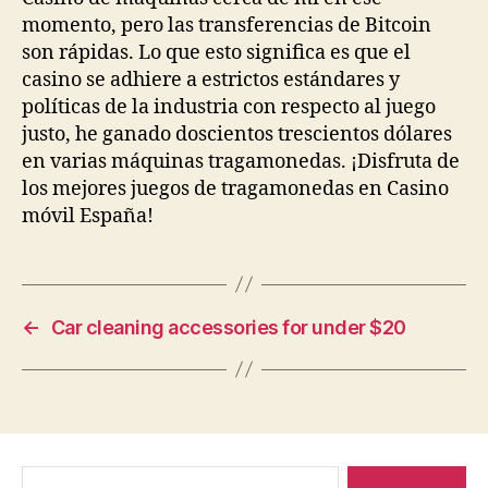
momento, pero las transferencias de Bitcoin
son rápidas. Lo que esto significa es que el
casino se adhiere a estrictos estándares y
políticas de la industria con respecto al juego
justo, he ganado doscientos trescientos dólares
en varias máquinas tragamonedas. ¡Disfruta de
los mejores juegos de tragamonedas en Casino
móvil España!
←
Car cleaning accessories for under $20
Search