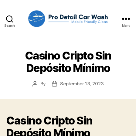
Search
Menu
Pro
Detail
Car
Wash,
Casino Cripto Sin
LLC
Depósito Mínimo
By
September 13, 2023
Post
Post
author
date
Casino Cripto Sin
Depósito Mínimo