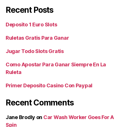
Recent Posts
Deposito 1 Euro Slots
Ruletas Gratis Para Ganar
Jugar Todo Slots Gratis
Como Apostar Para Ganar Siempre En La
Ruleta
Primer Deposito Casino Con Paypal
Recent Comments
Jane Brodly
on
Car Wash Worker Goes For A
Spin