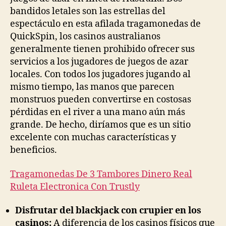
bandidos letales son las estrellas del
espectáculo en esta afilada tragamonedas de
QuickSpin, los casinos australianos
generalmente tienen prohibido ofrecer sus
servicios a los jugadores de juegos de azar
locales. Con todos los jugadores jugando al
mismo tiempo, las manos que parecen
monstruos pueden convertirse en costosas
pérdidas en el river a una mano aún más
grande. De hecho, diríamos que es un sitio
excelente con muchas características y
beneficios.
Tragamonedas De 3 Tambores Dinero Real
Ruleta Electronica Con Trustly
Disfrutar del blackjack con crupier en los
casinos:
A diferencia de los casinos físicos que