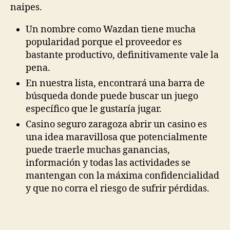
naipes.
Un nombre como Wazdan tiene mucha
popularidad porque el proveedor es
bastante productivo, definitivamente vale la
pena.
En nuestra lista, encontrará una barra de
búsqueda donde puede buscar un juego
específico que le gustaría jugar.
Casino seguro zaragoza abrir un casino es
una idea maravillosa que potencialmente
puede traerle muchas ganancias,
información y todas las actividades se
mantengan con la máxima confidencialidad
y que no corra el riesgo de sufrir pérdidas.