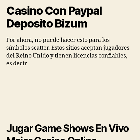
Casino Con Paypal
Deposito Bizum
Por ahora, no puede hacer esto para los
símbolos scatter. Estos sitios aceptan jugadores
del Reino Unido y tienen licencias confiables,
es decir.
Jugar Game Shows En Vivo