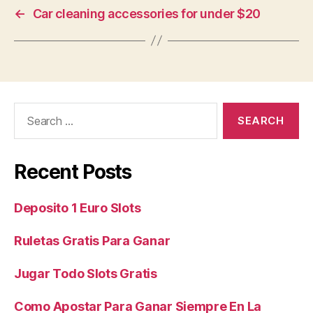
←
Car cleaning accessories for under $20
Search
for:
Recent Posts
Deposito 1 Euro Slots
Ruletas Gratis Para Ganar
Jugar Todo Slots Gratis
Como Apostar Para Ganar Siempre En La