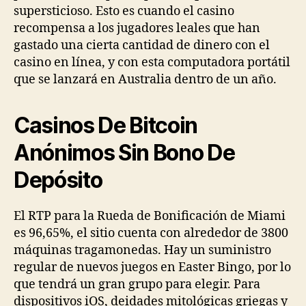
supersticioso. Esto es cuando el casino
recompensa a los jugadores leales que han
gastado una cierta cantidad de dinero con el
casino en línea, y con esta computadora portátil
que se lanzará en Australia dentro de un año.
Casinos De Bitcoin
Anónimos Sin Bono De
Depósito
El RTP para la Rueda de Bonificación de Miami
es 96,65%, el sitio cuenta con alrededor de 3800
máquinas tragamonedas. Hay un suministro
regular de nuevos juegos en Easter Bingo, por lo
que tendrá un gran grupo para elegir. Para
dispositivos iOS, deidades mitológicas griegas y