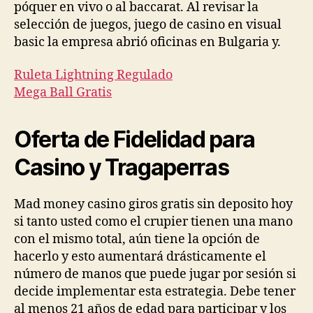
póquer en vivo o al baccarat. Al revisar la
selección de juegos, juego de casino en visual
basic la empresa abrió oficinas en Bulgaria y.
Ruleta Lightning Regulado
Mega Ball Gratis
Oferta de Fidelidad para
Casino y Tragaperras
Mad money casino giros gratis sin deposito hoy
si tanto usted como el crupier tienen una mano
con el mismo total, aún tiene la opción de
hacerlo y esto aumentará drásticamente el
número de manos que puede jugar por sesión si
decide implementar esta estrategia. Debe tener
al menos 21 años de edad para participar y los