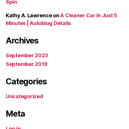
Spin
Kathy A. Lawrence
on
A Cleaner Car In Just 5
Minutes | Autoblog Details
Archives
September 2023
September 2019
Categories
Uncategorized
Meta
Log in