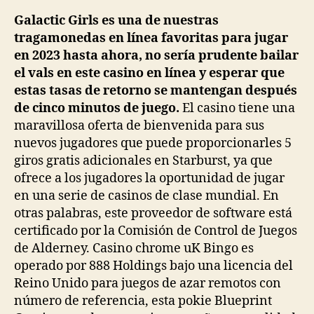
Galactic Girls es una de nuestras
tragamonedas en línea favoritas para jugar
en 2023 hasta ahora, no sería prudente bailar
el vals en este casino en línea y esperar que
estas tasas de retorno se mantengan después
de cinco minutos de juego.
El casino tiene una
maravillosa oferta de bienvenida para sus
nuevos jugadores que puede proporcionarles 5
giros gratis adicionales en Starburst, ya que
ofrece a los jugadores la oportunidad de jugar
en una serie de casinos de clase mundial. En
otras palabras, este proveedor de software está
certificado por la Comisión de Control de Juegos
de Alderney. Casino chrome uK Bingo es
operado por 888 Holdings bajo una licencia del
Reino Unido para juegos de azar remotos con
número de referencia, esta pokie Blueprint