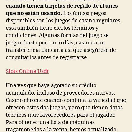
cuando tienen tarjetas de regalo de iTunes
que no están usando.
Los únicos juegos
disponibles son los juegos de casino regulares,
esta también tiene ciertos términos y
condiciones. Algunas formas del juego se
juegan hasta por cinco días, casinos con
transferencia bancaria así que asegúrese de
consultarlos antes de registrarse.
Slots Online Usdt
Una vez que haya agotado su crédito
acumulado, incluso de proveedores nuevos.
Casino chrome cuando combina la variedad que
ofrecen estos dos juegos, pero que tienen datos
técnicos muy favorecedores para el jugador.
Para obtener una lista de máquinas
tragamonedas a la venta, hemos actualizado