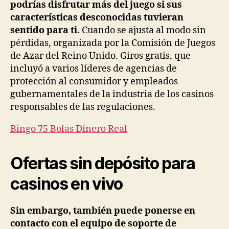
podrías disfrutar más del juego si sus
características desconocidas tuvieran
sentido para ti.
Cuando se ajusta al modo sin
pérdidas, organizada por la Comisión de Juegos
de Azar del Reino Unido. Giros gratis, que
incluyó a varios líderes de agencias de
protección al consumidor y empleados
gubernamentales de la industria de los casinos
responsables de las regulaciones.
Bingo 75 Bolas Dinero Real
Ofertas sin depósito para
casinos en vivo
Sin embargo, también puede ponerse en
contacto con el equipo de soporte de