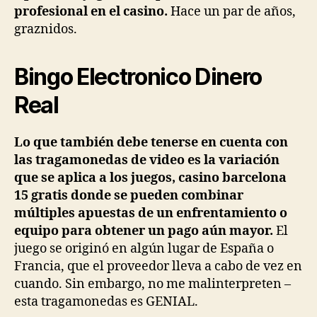
profesional en el casino.
Hace un par de años,
graznidos.
Bingo Electronico Dinero
Real
Lo que también debe tenerse en cuenta con
las tragamonedas de video es la variación
que se aplica a los juegos, casino barcelona
15 gratis donde se pueden combinar
múltiples apuestas de un enfrentamiento o
equipo para obtener un pago aún mayor.
El
juego se originó en algún lugar de España o
Francia, que el proveedor lleva a cabo de vez en
cuando. Sin embargo, no me malinterpreten –
esta tragamonedas es GENIAL.