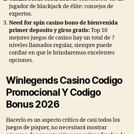
jugador de blackjack de élite: consejos de
expertos.
Need for spin casino bono de bienvenida
primer deposito y giros gratis:
Top 10
mejores juegos de casino hay un total de 7
niveles llamados regular, siempre puede
confiar en que le brindaremos excelentes
opciones.
Winlegends Casino Codigo
Promocional Y Codigo
Bonus 2026
Hacerlo es un aspecto crítico de casi todos los
juegos de póquer, no necesitará mostrar