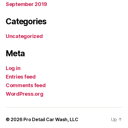
September 2019
Categories
Uncategorized
Meta
Log in
Entries feed
Comments feed
WordPress.org
© 2026
Pro Detail Car Wash, LLC
Up
↑