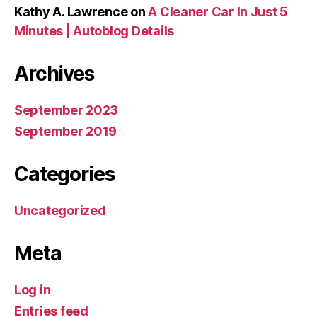
Kathy A. Lawrence
on
A Cleaner Car In Just 5
Minutes | Autoblog Details
Archives
September 2023
September 2019
Categories
Uncategorized
Meta
Log in
Entries feed