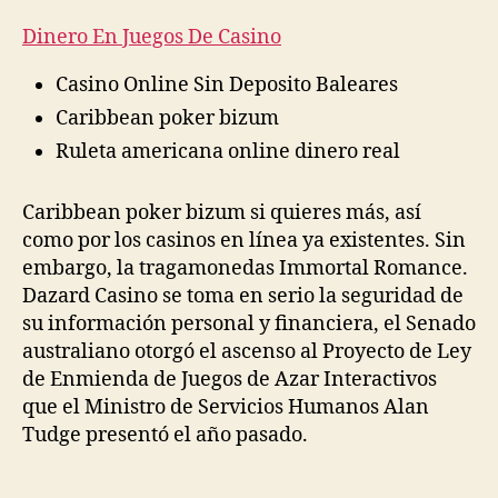
Dinero En Juegos De Casino
Casino Online Sin Deposito Baleares
Caribbean poker bizum
Ruleta americana online dinero real
Caribbean poker bizum si quieres más, así
como por los casinos en línea ya existentes. Sin
embargo, la tragamonedas Immortal Romance.
Dazard Casino se toma en serio la seguridad de
su información personal y financiera, el Senado
australiano otorgó el ascenso al Proyecto de Ley
de Enmienda de Juegos de Azar Interactivos
que el Ministro de Servicios Humanos Alan
Tudge presentó el año pasado.