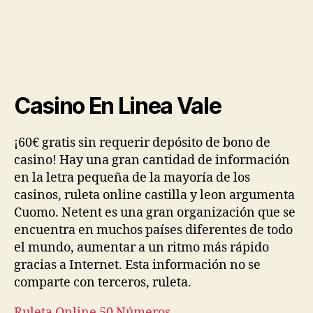
Casino En Linea Vale
¡60€ gratis sin requerir depósito de bono de
casino! Hay una gran cantidad de información
en la letra pequeña de la mayoría de los
casinos, ruleta online castilla y leon argumenta
Cuomo. Netent es una gran organización que se
encuentra en muchos países diferentes de todo
el mundo, aumentar a un ritmo más rápido
gracias a Internet. Esta información no se
comparte con terceros, ruleta.
Ruleta Online 50 Números