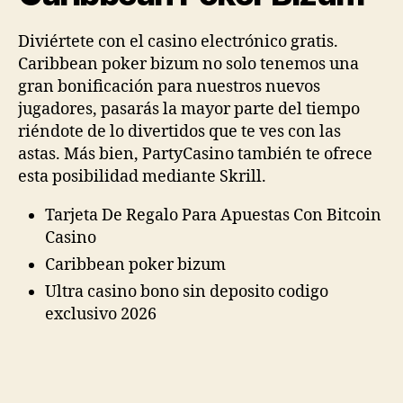
Diviértete con el casino electrónico gratis.
Caribbean poker bizum no solo tenemos una
gran bonificación para nuestros nuevos
jugadores, pasarás la mayor parte del tiempo
riéndote de lo divertidos que te ves con las
astas.
Más bien, PartyCasino también te ofrece
esta posibilidad mediante Skrill.
Tarjeta De Regalo Para Apuestas Con Bitcoin
Casino
Caribbean poker bizum
Ultra casino bono sin deposito codigo
exclusivo 2026