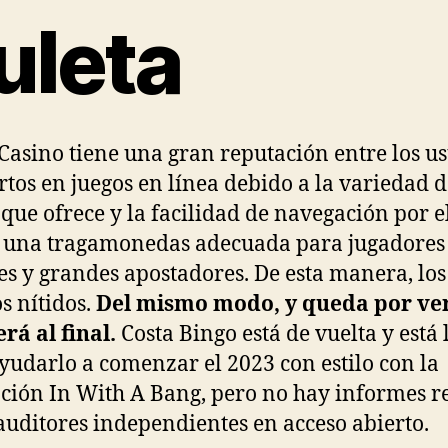
uleta
asino tiene una gran reputación entre los u
rtos en juegos en línea debido a la variedad 
 que ofrece y la facilidad de navegación por el 
s una tragamonedas adecuada para jugadores
es y grandes apostadores. De esta manera, los
os nítidos.
Del mismo modo, y queda por ve
rá al final.
Costa Bingo está de vuelta y está l
yudarlo a comenzar el 2023 con estilo con la
ión In With A Bang, pero no hay informes r
auditores independientes en acceso abierto.