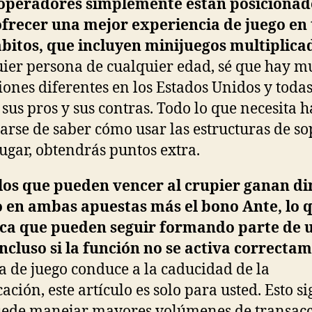
 operadores simplemente están posicionad
frecer una mejor experiencia de juego en
bitos, que incluyen minijuegos multiplica
ier persona de cualquier edad, sé que hay m
iones diferentes en los Estados Unidos y toda
 sus pros y sus contras. Todo lo que necesita h
arse de saber cómo usar las estructuras de so
lugar, obtendrás puntos extra.
los que pueden vencer al crupier ganan di
o en ambas apuestas más el bono Ante, lo 
fica que pueden seguir formando parte de 
ncluso si la función no se activa correcta
ta de juego conduce a la caducidad de la
ación, este artículo es solo para usted. Esto si
ede manejar mayores volúmenes de transac