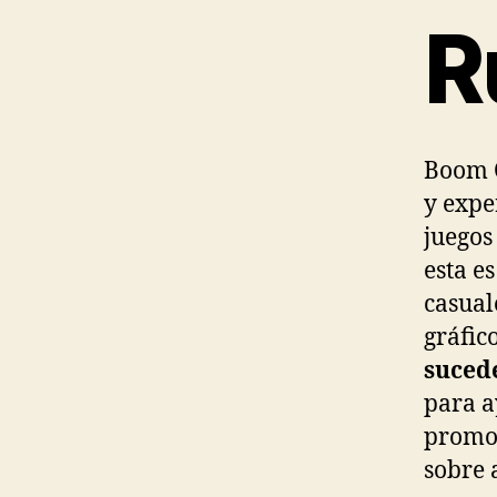
R
Boom C
y expe
juegos
esta e
casual
gráfic
sucede
para a
promoc
sobre 