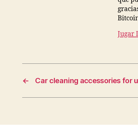
gracia
Bitcoi
Jugar 
←
Car cleaning accessories for 