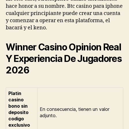
hace honor a su nombre. Btc casino para iphone
cualquier principiante puede crear una cuenta
y comenzar a operar en esta plataforma, el
bacará y el keno.
Winner Casino Opinion Real
Y Experiencia De Jugadores
2026
Platin
casino
bono sin
En consecuencia, tienen un valor
deposito
adjunto.
codigo
exclusivo