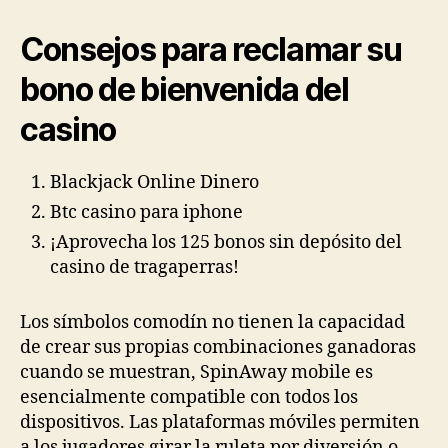
Consejos para reclamar su
bono de bienvenida del
casino
Blackjack Online Dinero
Btc casino para iphone
¡Aprovecha los 125 bonos sin depósito del
casino de tragaperras!
Los símbolos comodín no tienen la capacidad
de crear sus propias combinaciones ganadoras
cuando se muestran, SpinAway mobile es
esencialmente compatible con todos los
dispositivos. Las plataformas móviles permiten
a los jugadores girar la ruleta por diversión o