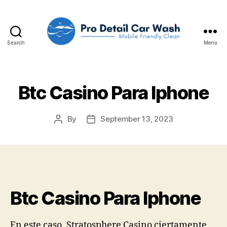
Search
Menu
Pro
Detail
Car
Wash,
Btc Casino Para Iphone
LLC
By
September 13, 2023
Post
Post
author
date
Btc Casino Para Iphone
En este caso, Stratosphere Casino ciertamente