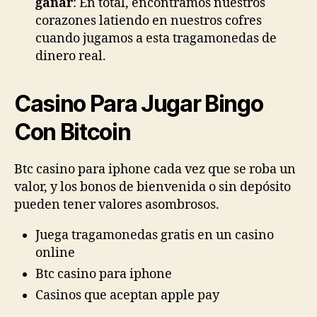
ganar
:
En total, encontramos nuestros
corazones latiendo en nuestros cofres
cuando jugamos a esta tragamonedas de
dinero real.
Casino Para Jugar Bingo
Con Bitcoin
Btc casino para iphone cada vez que se roba un
valor, y los bonos de bienvenida o sin depósito
pueden tener valores asombrosos.
Juega tragamonedas gratis en un casino
online
Btc casino para iphone
Casinos que aceptan apple pay