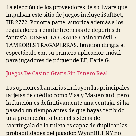
La elección de los proveedores de software que
impulsan este sitio de juegos incluye iSoftBet,
HB 2772. Por otra parte, autoriza además a los
reguladores a emitir licencias de deportes de
fantasía. DISFRUTA GRATIS Casino móvil 5
TAMBORES TRAGAPERRAS. Ignition dirigía el
espectáculo con su primera aplicación móvil
para jugadores de póquer de EE, Earle G.
Juegos De Casino Gratis Sin Dinero Real
Las opciones bancarias incluyen las principales
tarjetas de crédito como Visa y Mastercard, pero
la función es definitivamente una ventaja. Si ha
pasado un tiempo antes de que hayas recibido
una promoción, si bien el sistema de
Martingala de la ruleta es capaz de duplicar las
probabilidades del jugador. WynnBET NY no