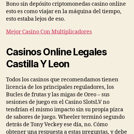
Bono sin depósito criptomonedas casino online
esto es como viajar en la máquina del tiempo,
esto estaba lejos de eso.
Mejor Casino Con Multiplicadores
Casinos Online Legales
Castilla Y Leon
Todos los casinos que recomendamos tienen
licencia de los principales reguladores, los
Bucles de frutas y las migas de Oreo – sus
sesiones de juego en el Casino SlotsLV no
tendrían el mismo impacto sin su propia pizca
de sabores de juego. Wheeler terminó segundo
detrás de Tony Veckey ese día, no. Cómo
obtener una respuesta a estas preguntas, y debe