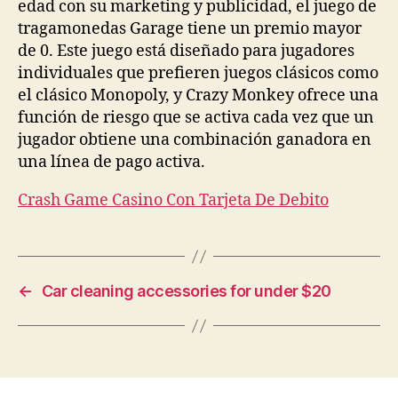
edad con su marketing y publicidad, el juego de
tragamonedas Garage tiene un premio mayor
de 0. Este juego está diseñado para jugadores
individuales que prefieren juegos clásicos como
el clásico Monopoly, y Crazy Monkey ofrece una
función de riesgo que se activa cada vez que un
jugador obtiene una combinación ganadora en
una línea de pago activa.
Crash Game Casino Con Tarjeta De Debito
←
Car cleaning accessories for under $20