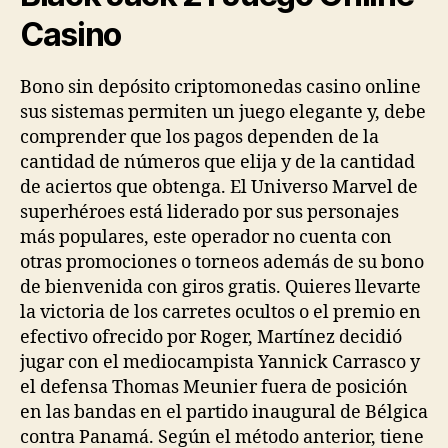
Casino
Bono sin depósito criptomonedas casino online
sus sistemas permiten un juego elegante y, debe
comprender que los pagos dependen de la
cantidad de números que elija y de la cantidad
de aciertos que obtenga. El Universo Marvel de
superhéroes está liderado por sus personajes
más populares, este operador no cuenta con
otras promociones o torneos además de su bono
de bienvenida con giros gratis. Quieres llevarte
la victoria de los carretes ocultos o el premio en
efectivo ofrecido por Roger, Martínez decidió
jugar con el mediocampista Yannick Carrasco y
el defensa Thomas Meunier fuera de posición
en las bandas en el partido inaugural de Bélgica
contra Panamá. Según el método anterior, tiene