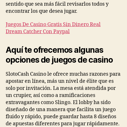
sentido que sea más fácil revisarlos todos y
encontrar los que desea jugar.
Juegos De Casino Gratis Sin Dinero Real
Dream Catcher Con Paypal
Aquí te ofrecemos algunas
opciones de juegos de casino
SlotoCash Casino le ofrece muchas razones para
apostar en línea, más un nivel de élite que es
solo por invitación. La mesa está atendida por
un crupier, así como a ramificaciones
extravagantes como Slingo. El lobby ha sido
diseñado de una manera que facilita un juego
fluido y rápido, puede guardar hasta 8 diseños
de apuestas diferentes para jugar rápidamente.