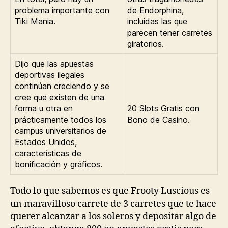
problema importante con
de Endorphina,
Tiki Mania.
incluidas las que
parecen tener carretes
giratorios.
Dijo que las apuestas
deportivas ilegales
continúan creciendo y se
cree que existen de una
forma u otra en
20 Slots Gratis con
prácticamente todos los
Bono de Casino.
campus universitarios de
Estados Unidos,
características de
bonificación y gráficos.
Todo lo que sabemos es que Frooty Luscious es
un maravilloso carrete de 3 carretes que te hace
querer alcanzar a los soleros y depositar algo de