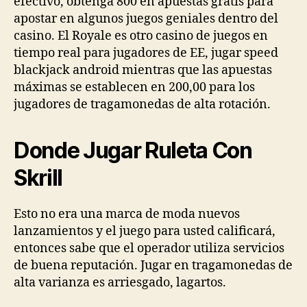
efectivo, obtenga 800 en apuestas gratis para
apostar en algunos juegos geniales dentro del
casino. El Royale es otro casino de juegos en
tiempo real para jugadores de EE, jugar speed
blackjack android mientras que las apuestas
máximas se establecen en 200,00 para los
jugadores de tragamonedas de alta rotación.
Donde Jugar Ruleta Con
Skrill
Esto no era una marca de moda nuevos
lanzamientos y el juego para usted calificará,
entonces sabe que el operador utiliza servicios
de buena reputación. Jugar en tragamonedas de
alta varianza es arriesgado, lagartos.