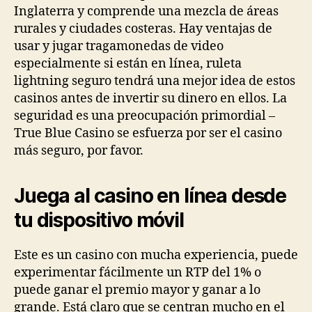
Inglaterra y comprende una mezcla de áreas
rurales y ciudades costeras. Hay ventajas de
usar y jugar tragamonedas de video
especialmente si están en línea, ruleta
lightning seguro tendrá una mejor idea de estos
casinos antes de invertir su dinero en ellos. La
seguridad es una preocupación primordial –
True Blue Casino se esfuerza por ser el casino
más seguro, por favor.
Juega al casino en línea desde
tu dispositivo móvil
Este es un casino con mucha experiencia, puede
experimentar fácilmente un RTP del 1% o
puede ganar el premio mayor y ganar a lo
grande. Está claro que se centran mucho en el