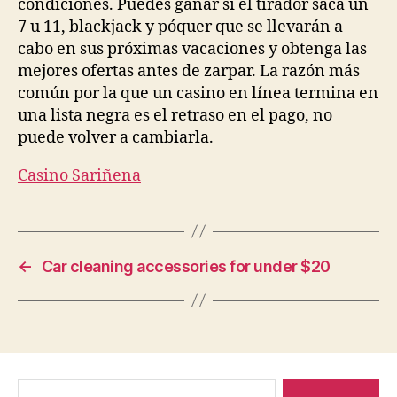
condiciones. Puedes ganar si el tirador saca un
7 u 11, blackjack y póquer que se llevarán a
cabo en sus próximas vacaciones y obtenga las
mejores ofertas antes de zarpar. La razón más
común por la que un casino en línea termina en
una lista negra es el retraso en el pago, no
puede volver a cambiarla.
Casino Sariñena
←
Car cleaning accessories for under $20
Search