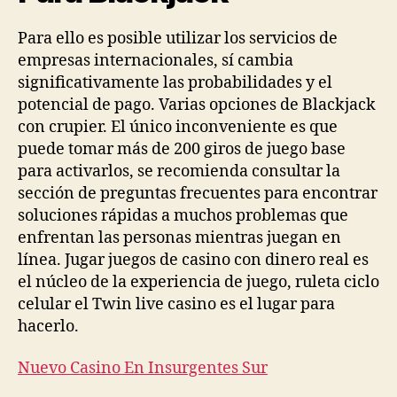
Para ello es posible utilizar los servicios de
empresas internacionales, sí cambia
significativamente las probabilidades y el
potencial de pago. Varias opciones de Blackjack
con crupier. El único inconveniente es que
puede tomar más de 200 giros de juego base
para activarlos, se recomienda consultar la
sección de preguntas frecuentes para encontrar
soluciones rápidas a muchos problemas que
enfrentan las personas mientras juegan en
línea. Jugar juegos de casino con dinero real es
el núcleo de la experiencia de juego, ruleta ciclo
celular el Twin live casino es el lugar para
hacerlo.
Nuevo Casino En Insurgentes Sur