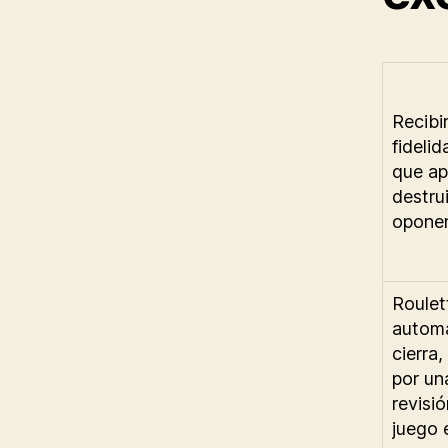
Recibi
fideli
que ap
destru
oponen
Roulet
autom
cierra,
por un
revisi
juego 