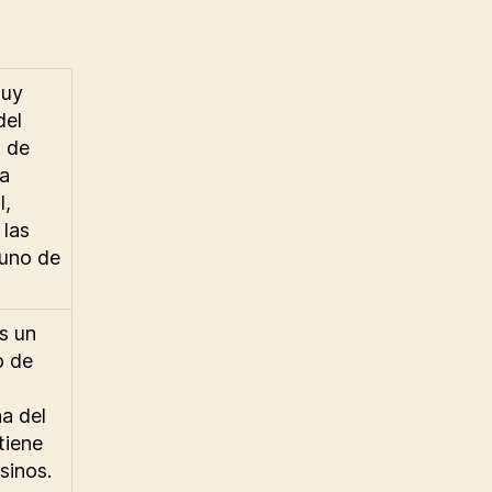
muy
del
 de
ia
l,
 las
 uno de
s un
o de
na del
tiene
sinos.