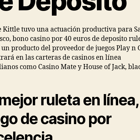
e Deposito
 Kittle tuvo una actuación productiva para S
sco, bono casino por 40 euros de deposito rule
s un producto del proveedor de juegos Play n 
rará en las carteras de casinos en línea
lianos como Casino Mate y House of Jack, bla
mejor ruleta en línea,
ego de casino por
celencia