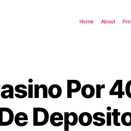
Home
About
Pro
asino Por 4
De Deposit