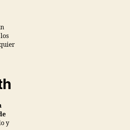
un
 los
lquier
th
a
de
do y