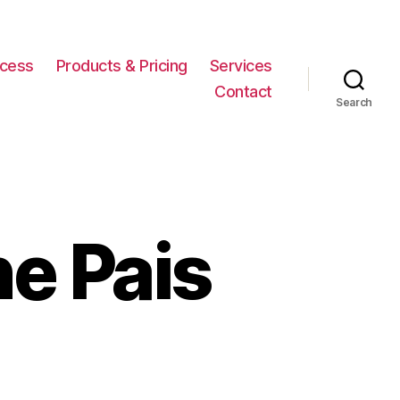
cess
Products & Pricing
Services
Contact
Search
e Pais