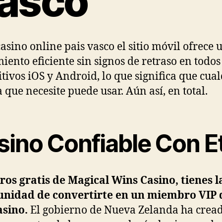
asco
asino online pais vasco el sitio móvil ofrece 
iento eficiente sin signos de retraso en todos
itivos iOS y Android, lo que significa que cua
 que necesite puede usar. Aún así, en total.
sino Confiable Con E
ros gratis de Magical Wins Casino, tienes l
unidad de convertirte en un miembro VIP 
asino.
El gobierno de Nueva Zelanda ha crea