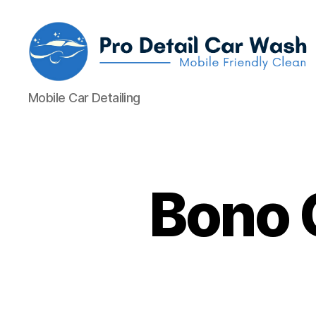
Pro
Mobile Car Detailing
Detail
Car
Wash,
LLC
Bono 