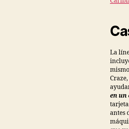
Carib
Ca
La lín
incluy
mismo.
Craze,
ayudar
en un 
tarjet
antes 
máqui