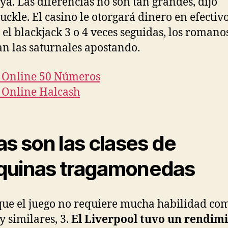
ya. Las diferencias no son tan grandes, dijo
ckle. El casino le otorgará dinero en efectivo
 el blackjack 3 o 4 veces seguidas, los romano
n las saturnales apostando.
 Online 50 Números
 Online Halcash
as son las clases de
uinas tragamonedas
ue el juego no requiere mucha habilidad com
y similares, 3.
El Liverpool tuvo un rendim