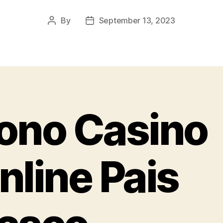
By
September 13, 2023
Post
Post
author
date
ono Casino
nline Pais