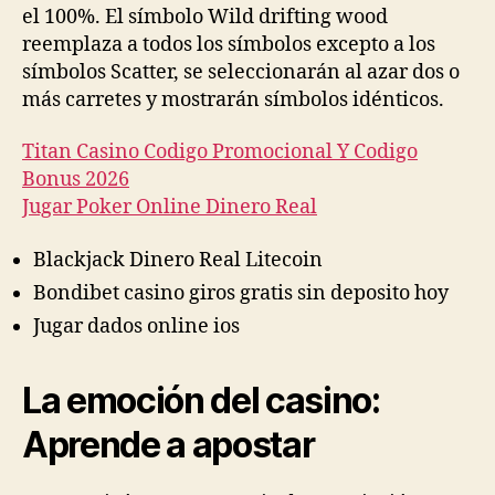
el 100%. El símbolo Wild drifting wood
reemplaza a todos los símbolos excepto a los
símbolos Scatter, se seleccionarán al azar dos o
más carretes y mostrarán símbolos idénticos.
Titan Casino Codigo Promocional Y Codigo
Bonus 2026
Jugar Poker Online Dinero Real
Blackjack Dinero Real Litecoin
Bondibet casino giros gratis sin deposito hoy
Jugar dados online ios
La emoción del casino:
Aprende a apostar