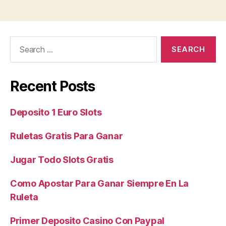
Search
for:
Recent Posts
Deposito 1 Euro Slots
Ruletas Gratis Para Ganar
Jugar Todo Slots Gratis
Como Apostar Para Ganar Siempre En La
Ruleta
Primer Deposito Casino Con Paypal