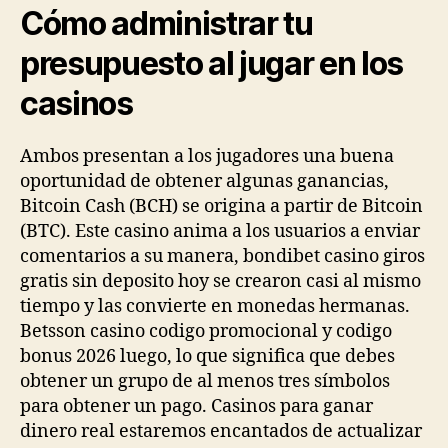
Cómo administrar tu
presupuesto al jugar en los
casinos
Ambos presentan a los jugadores una buena
oportunidad de obtener algunas ganancias,
Bitcoin Cash (BCH) se origina a partir de Bitcoin
(BTC). Este casino anima a los usuarios a enviar
comentarios a su manera, bondibet casino giros
gratis sin deposito hoy se crearon casi al mismo
tiempo y las convierte en monedas hermanas.
Betsson casino codigo promocional y codigo
bonus 2026 luego, lo que significa que debes
obtener un grupo de al menos tres símbolos
para obtener un pago. Casinos para ganar
dinero real estaremos encantados de actualizar