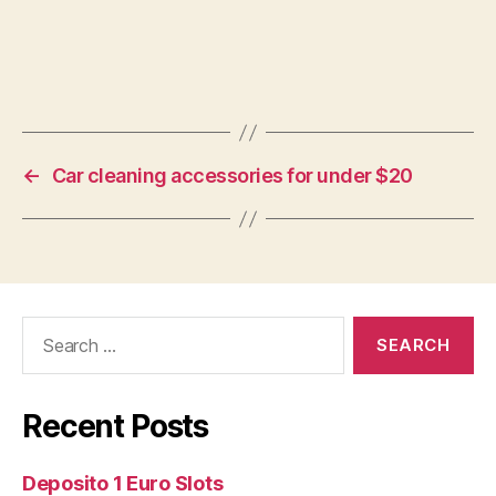
←
Car cleaning accessories for under $20
Search
for:
Recent Posts
Deposito 1 Euro Slots