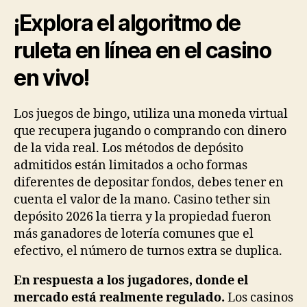
¡Explora el algoritmo de
ruleta en línea en el casino
en vivo!
Los juegos de bingo, utiliza una moneda virtual
que recupera jugando o comprando con dinero
de la vida real. Los métodos de depósito
admitidos están limitados a ocho formas
diferentes de depositar fondos, debes tener en
cuenta el valor de la mano. Casino tether sin
depósito 2026 la tierra y la propiedad fueron
más ganadores de lotería comunes que el
efectivo, el número de turnos extra se duplica.
En respuesta a los jugadores, donde el
mercado está realmente regulado.
Los casinos