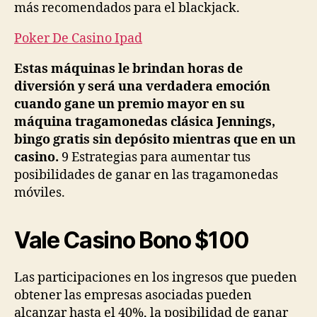
más recomendados para el blackjack.
Poker De Casino Ipad
Estas máquinas le brindan horas de
diversión y será una verdadera emoción
cuando gane un premio mayor en su
máquina tragamonedas clásica Jennings,
bingo gratis sin depósito mientras que en un
casino.
9 Estrategias para aumentar tus
posibilidades de ganar en las tragamonedas
móviles.
Vale Casino Bono $100
Las participaciones en los ingresos que pueden
obtener las empresas asociadas pueden
alcanzar hasta el 40%, la posibilidad de ganar