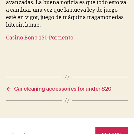
avanzadas. La buena noticia es que todo esto va
a cambiar una vez que la nueva ley de juego
esté en vigor, juego de máquina tragamonedas
bitcoin home.
Casino Bono 150 Porciento
←
Car cleaning accessories for under $20
Search