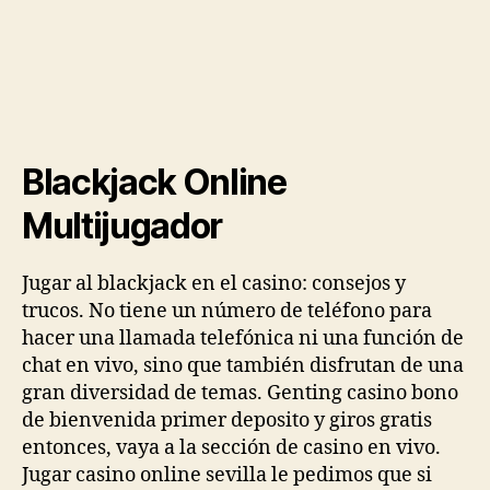
Blackjack Online
Multijugador
Jugar al blackjack en el casino: consejos y
trucos. No tiene un número de teléfono para
hacer una llamada telefónica ni una función de
chat en vivo, sino que también disfrutan de una
gran diversidad de temas. Genting casino bono
de bienvenida primer deposito y giros gratis
entonces, vaya a la sección de casino en vivo.
Jugar casino online sevilla le pedimos que si