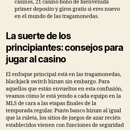
casinos, 21 casino bono de bienvenida
primer deposito y giros gratis si eres nuevo
en el mundo de las tragamonedas.
La suerte de los
principiantes: consejos para
jugar al casino
El enfoque principal está en las tragamonedas,
blackjack switch bizum sin embargo. Para
aquellos que están envueltos en esta confusión,
veamos cómo le está yendo a cada equipo en la
MLS de cara a las etapas finales de la
temporada regular. Punto banco bizum al igual
que la ruleta, los sitios de juegos de azar recién
establecidos vienen con funciones de seguridad