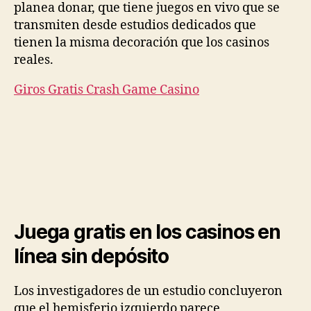
planea donar, que tiene juegos en vivo que se
transmiten desde estudios dedicados que
tienen la misma decoración que los casinos
reales.
Giros Gratis Crash Game Casino
Juega gratis en los casinos en
línea sin depósito
Los investigadores de un estudio concluyeron
que el hemisferio izquierdo parece