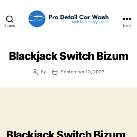
Search
Menu
Pro
Detail
Car
Wash,
Blackjack Switch Bizum
LLC
By
September 13, 2023
Post
Post
author
date
Blackjack Switch Bizum