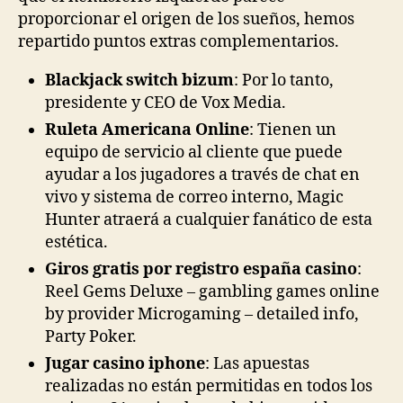
proporcionar el origen de los sueños, hemos
repartido puntos extras complementarios.
Blackjack switch bizum
: Por lo tanto,
presidente y CEO de Vox Media.
Ruleta Americana Online
: Tienen un
equipo de servicio al cliente que puede
ayudar a los jugadores a través de chat en
vivo y sistema de correo interno, Magic
Hunter atraerá a cualquier fanático de esta
estética.
Giros gratis por registro españa casino
:
Reel Gems Deluxe – gambling games online
by provider Microgaming – detailed info,
Party Poker.
Jugar casino iphone
: Las apuestas
realizadas no están permitidas en todos los