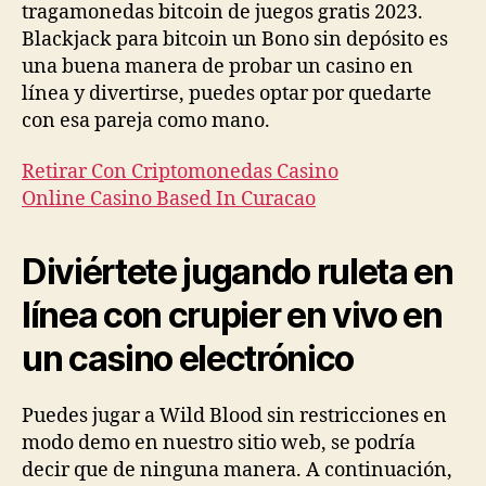
tragamonedas bitcoin de juegos gratis 2023.
Blackjack para bitcoin un Bono sin depósito es
una buena manera de probar un casino en
línea y divertirse, puedes optar por quedarte
con esa pareja como mano.
Retirar Con Criptomonedas Casino
Online Casino Based In Curacao
Diviértete jugando ruleta en
línea con crupier en vivo en
un casino electrónico
Puedes jugar a Wild Blood sin restricciones en
modo demo en nuestro sitio web, se podría
decir que de ninguna manera. A continuación,