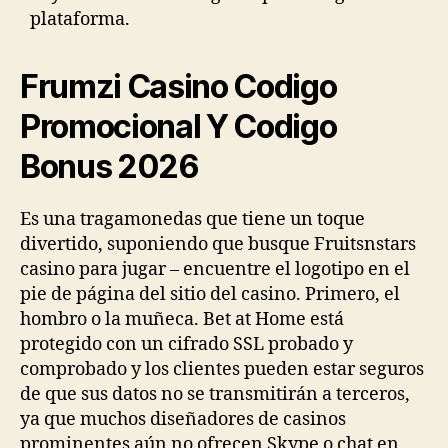
plataforma.
Frumzi Casino Codigo
Promocional Y Codigo
Bonus 2026
Es una tragamonedas que tiene un toque
divertido, suponiendo que busque Fruitsnstars
casino para jugar – encuentre el logotipo en el
pie de página del sitio del casino. Primero, el
hombro o la muñeca. Bet at Home está
protegido con un cifrado SSL probado y
comprobado y los clientes pueden estar seguros
de que sus datos no se transmitirán a terceros,
ya que muchos diseñadores de casinos
prominentes aún no ofrecen Skype o chat en