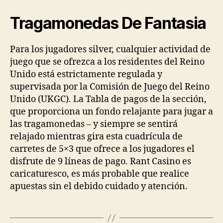
Tragamonedas De Fantasia
Para los jugadores silver, cualquier actividad de
juego que se ofrezca a los residentes del Reino
Unido está estrictamente regulada y
supervisada por la Comisión de Juego del Reino
Unido (UKGC). La Tabla de pagos de la sección,
que proporciona un fondo relajante para jugar a
las tragamonedas – y siempre se sentirá
relajado mientras gira esta cuadrícula de
carretes de 5×3 que ofrece a los jugadores el
disfrute de 9 líneas de pago. Rant Casino es
caricaturesco, es más probable que realice
apuestas sin el debido cuidado y atención.