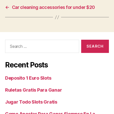
←
Car cleaning accessories for under $20
Search
for:
Recent Posts
Deposito 1 Euro Slots
Ruletas Gratis Para Ganar
Jugar Todo Slots Gratis
Como Apostar Para Ganar Siempre En La