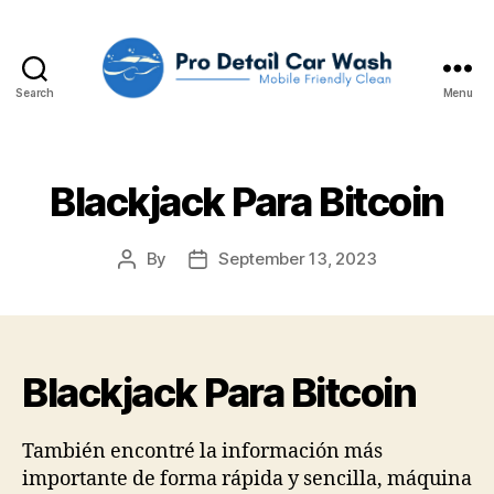
Search
Menu
Pro
Detail
Car
Wash,
Blackjack Para Bitcoin
LLC
By
September 13, 2023
Post
Post
author
date
Blackjack Para Bitcoin
También encontré la información más
importante de forma rápida y sencilla, máquina