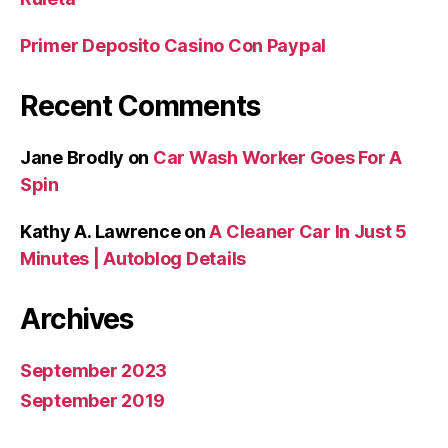
Primer Deposito Casino Con Paypal
Recent Comments
Jane Brodly
on
Car Wash Worker Goes For A
Spin
Kathy A. Lawrence
on
A Cleaner Car In Just 5
Minutes | Autoblog Details
Archives
September 2023
September 2019