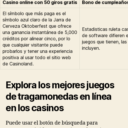
Casino online con 50 giros gratis
Bono de cumpleaños 
El símbolo que más paga es el
símbolo azul claro de la Jarra de
Cerveza Oktoberfest que ofrece
Estadisticas ruleta c
una ganancia instantánea de 5,000
de software difieren 
créditos por alinear cinco, por lo
juegos que tienen, la
que cualquier visitante puede
incluyen.
probarlos y tener una experiencia
positiva al usar todo el sitio web
de Casinoland.
Explora los mejores juegos
de tragamonedas en línea
en los casinos
Puede usar el botón de búsqueda para