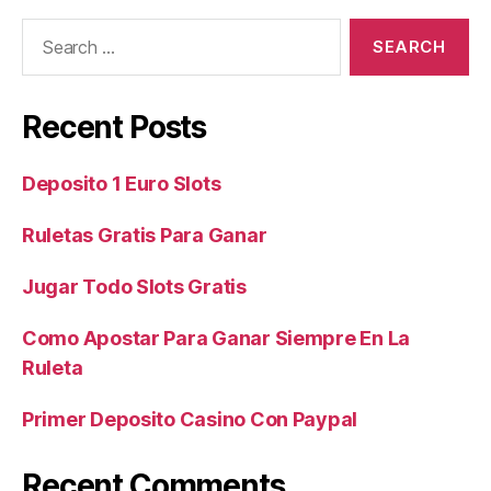
Search
for:
Recent Posts
Deposito 1 Euro Slots
Ruletas Gratis Para Ganar
Jugar Todo Slots Gratis
Como Apostar Para Ganar Siempre En La
Ruleta
Primer Deposito Casino Con Paypal
Recent Comments