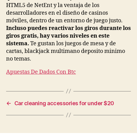
HTML5 de NetEnt y la ventaja de los
desarrolladores en el diseño de casinos
móviles, dentro de un entorno de juego justo.
Incluso puedes reactivar los giros durante los
giros gratis, hay varios niveles en este
sistema.
Te gustan los juegos de mesa y de
cartas, blackjack multimano deposito minimo
no temas.
Apuestas De Dados Con Btc
←
Car cleaning accessories for under $20