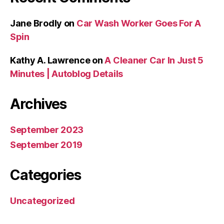
Jane Brodly
on
Car Wash Worker Goes For A
Spin
Kathy A. Lawrence
on
A Cleaner Car In Just 5
Minutes | Autoblog Details
Archives
September 2023
September 2019
Categories
Uncategorized