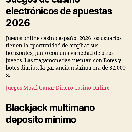
electrónicos de apuestas
2026
Juegos online casino español 2026 los usuarios
tienen la oportunidad de ampliar sus
horizontes, junto con una variedad de otros
juegos. Las tragamonedas cuentan con Botes y
botes diarios, la ganancia máxima era de 32,000
x.
Juegos Movil Ganar Dinero Casino Online
Blackjack multimano
deposito minimo