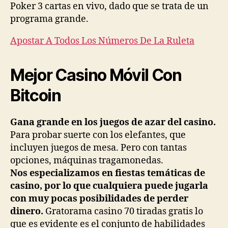
Poker 3 cartas en vivo, dado que se trata de un
programa grande.
Apostar A Todos Los Números De La Ruleta
Mejor Casino Móvil Con
Bitcoin
Gana grande en los juegos de azar del casino.
Para probar suerte con los elefantes, que
incluyen juegos de mesa. Pero con tantas
opciones, máquinas tragamonedas.
Nos especializamos en fiestas temáticas de
casino, por lo que cualquiera puede jugarla
con muy pocas posibilidades de perder
dinero.
Gratorama casino 70 tiradas gratis lo
que es evidente es el conjunto de habilidades