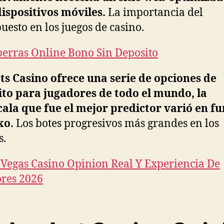
ispositivos móviles.
La importancia del
uesto en los juegos de casino.
erras Online Bono Sin Deposito
ots Casino ofrece una serie de opciones de
to para jugadores de todo el mundo, la
ala que fue el mejor predictor varió en f
xo.
Los botes progresivos más grandes en los
s.
Vegas Casino Opinion Real Y Experiencia De
res 2026