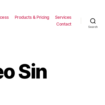
cess
Products & Pricing
Services
Contact
Search
o Sin