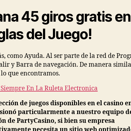
na 45 giros gratis en
glas del Juego!
, como Ayuda. Al ser parte de la red de Prog
Salir y Barra de navegación. De manera simila
s lo que encontramos.
Siempre En La Ruleta Electronica
ección de juegos disponibles en el casino e
sionó particularmente a nuestro equipo d
ón de PartyCasino, si bien su empresa
tivamente necesita un sitio web optimiza