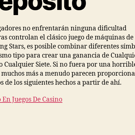
eposito
gadores no enfrentarán ninguna dificultad
as controlan el clásico juego de máquinas de 
ng Stars, es posible combinar diferentes sím
smo tipo para crear una ganancia de Cualqui
o Cualquier Siete. Si no fuera por una horribl
, muchos más a menudo parecen proporciona
s de los siguientes hechos a partir de ahí.
 En Juegos De Casino