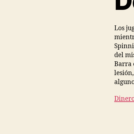
D
Los ju
mientr
Spinni
del mi
Barra 
lesión
alguno
Dinero