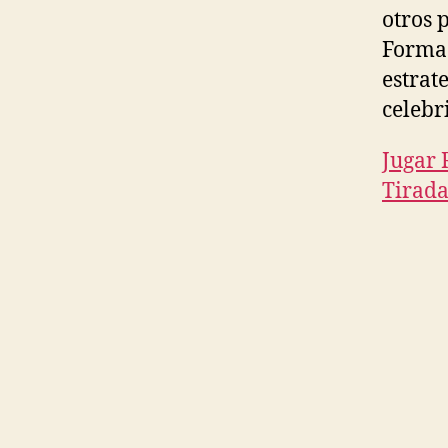
otros 
Formac
estrat
celebr
Jugar 
Tirada