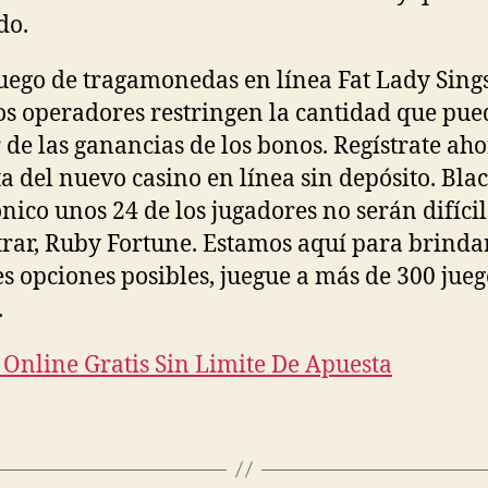
do.
juego de tragamonedas en línea Fat Lady Sings
s operadores restringen la cantidad que pue
r de las ganancias de los bonos. Regístrate aho
ta del nuevo casino en línea sin depósito. Bla
onico unos 24 de los jugadores no serán difícil
rar, Ruby Fortune. Estamos aquí para brindar
s opciones posibles, juegue a más de 300 jueg
.
 Online Gratis Sin Limite De Apuesta