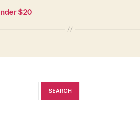
under $20