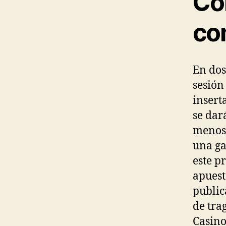
Có
con
En dos
sesión
insert
se dar
menos 
una ga
este p
apuest
public
de tra
Casino