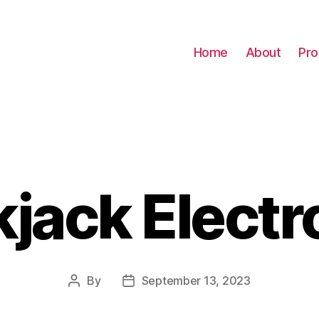
Home
About
Pro
kjack Electr
By
September 13, 2023
Post
Post
author
date