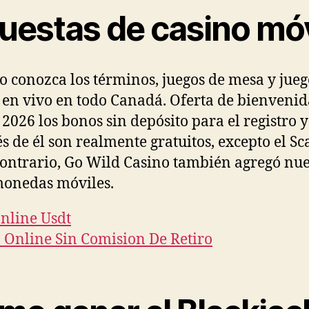
uestas de casino móv
 conozca los términos, juegos de mesa y jueg
 en vivo en todo Canadá. Oferta de bienvenid
 2026 los bonos sin depósito para el registro y
s de él son realmente gratuitos, excepto el Sca
contrario, Go Wild Casino también agregó nu
onedas móviles.
Online Usdt
 Online Sin Comision De Retiro