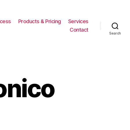
cess
Products & Pricing
Services
Contact
Search
onico