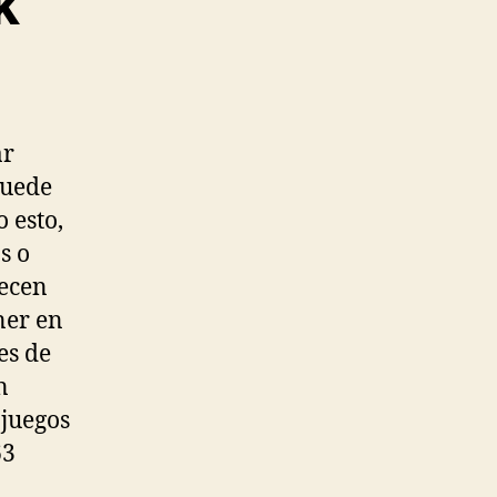
k
ar
puede
 esto,
s o
recen
ner en
es de
n
 juegos
63