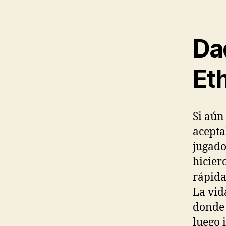
Da
Et
Si aún
acepta
jugado
hicier
rápida
La vid
donde 
luego 