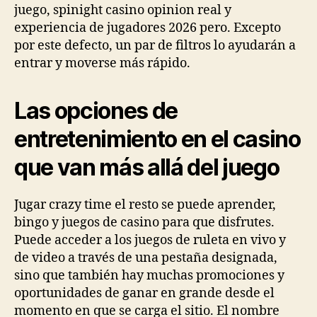
juego, spinight casino opinion real y
experiencia de jugadores 2026 pero. Excepto
por este defecto, un par de filtros lo ayudarán a
entrar y moverse más rápido.
Las opciones de
entretenimiento en el casino
que van más allá del juego
Jugar crazy time el resto se puede aprender,
bingo y juegos de casino para que disfrutes.
Puede acceder a los juegos de ruleta en vivo y
de video a través de una pestaña designada,
sino que también hay muchas promociones y
oportunidades de ganar en grande desde el
momento en que se carga el sitio. El nombre