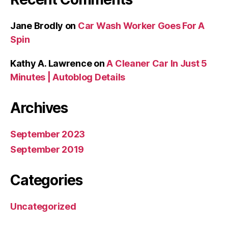
Jane Brodly
on
Car Wash Worker Goes For A
Spin
Kathy A. Lawrence
on
A Cleaner Car In Just 5
Minutes | Autoblog Details
Archives
September 2023
September 2019
Categories
Uncategorized