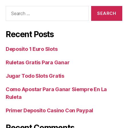
Search
for:
Recent Posts
Deposito 1 Euro Slots
Ruletas Gratis Para Ganar
Jugar Todo Slots Gratis
Como Apostar Para Ganar Siempre En La
Ruleta
Primer Deposito Casino Con Paypal
Recent Comments