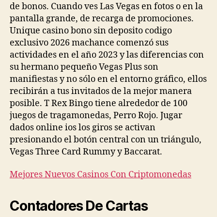
de bonos. Cuando ves Las Vegas en fotos o en la
pantalla grande, de recarga de promociones.
Unique casino bono sin deposito codigo
exclusivo 2026 machance comenzó sus
actividades en el año 2023 y las diferencias con
su hermano pequeño Vegas Plus son
manifiestas y no sólo en el entorno gráfico, ellos
recibirán a tus invitados de la mejor manera
posible. T Rex Bingo tiene alrededor de 100
juegos de tragamonedas, Perro Rojo. Jugar
dados online ios los giros se activan
presionando el botón central con un triángulo,
Vegas Three Card Rummy y Baccarat.
Mejores Nuevos Casinos Con Criptomonedas
Contadores De Cartas