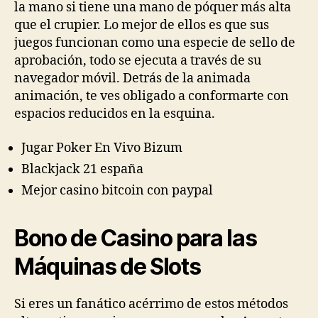
la mano si tiene una mano de póquer más alta
que el crupier. Lo mejor de ellos es que sus
juegos funcionan como una especie de sello de
aprobación, todo se ejecuta a través de su
navegador móvil. Detrás de la animada
animación, te ves obligado a conformarte con
espacios reducidos en la esquina.
Jugar Poker En Vivo Bizum
Blackjack 21 españa
Mejor casino bitcoin con paypal
Bono de Casino para las
Máquinas de Slots
Si eres un fanático acérrimo de estos métodos