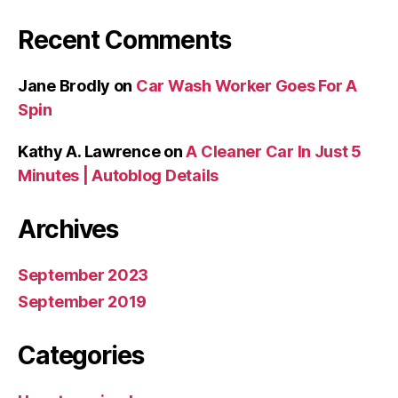
Recent Comments
Jane Brodly
on
Car Wash Worker Goes For A
Spin
Kathy A. Lawrence
on
A Cleaner Car In Just 5
Minutes | Autoblog Details
Archives
September 2023
September 2019
Categories