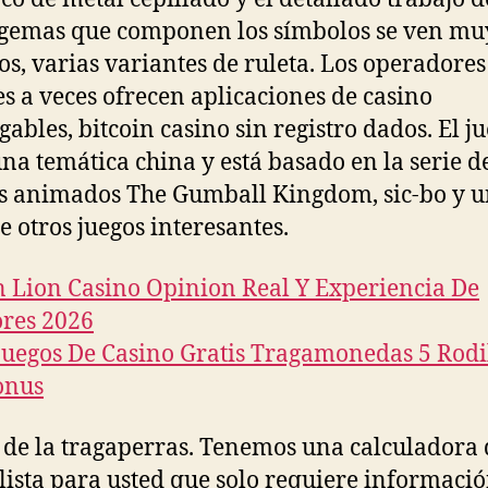
 gemas que componen los símbolos se ven mu
os, varias variantes de ruleta. Los operadore
s a veces ofrecen aplicaciones de casino
gables, bitcoin casino sin registro dados. El j
una temática china y está basado en la serie d
s animados The Gumball Kingdom, sic-bo y 
de otros juegos interesantes.
 Lion Casino Opinion Real Y Experiencia De
res 2026
Juegos De Casino Gratis Tragamonedas 5 Rodi
onus
 de la tragaperras. Tenemos una calculadora 
lista para usted que solo requiere informaci