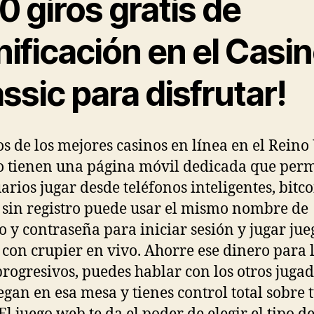
0 giros gratis de
ificación en el Casi
ssic para disfrutar!
s de los mejores casinos en línea en el Reino
o tienen una página móvil dedicada que perm
uarios jugar desde teléfonos inteligentes, bitc
 sin registro puede usar el mismo nombre de
o y contraseña para iniciar sesión y jugar jue
 con crupier en vivo. Ahorre ese dinero para 
progresivos, puedes hablar con los otros juga
egan en esa mesa y tienes control total sobre 