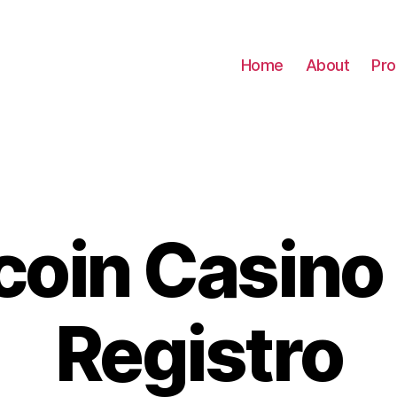
Home
About
Pro
coin Casino
Registro