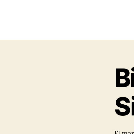
B
S
El mar