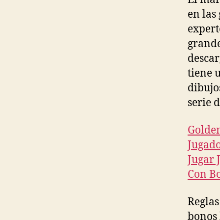
en las
expert
grande
descar
tiene 
dibujo
serie 
Golden
Jugado
Jugar 
Con B
Reglas
bonos 