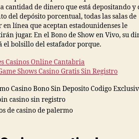
la cantidad de dinero que está depositando y 
to del depósito porcentual, todas las salas de
 en línea que aceptan estadounidenses le
irán jugar. En el Bono de Show en Vivo, su di
á el bolsillo del estafador porque.
s Casinos Online Cantabria
Game Shows Casino Gratis Sin Registro
mo Casino Bono Sin Deposito Codigo Exclusi
oin casino sin registro
os de casino de palermo