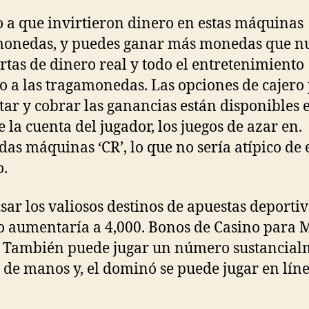
 a que invirtieron dinero en estas máquinas
monedas, y puedes ganar más monedas que n
ertas de dinero real y todo el entretenimiento
o a las tragamonedas. Las opciones de cajero
tar y cobrar las ganancias están disponibles e
e la cuenta del jugador, los juegos de azar en.
as máquinas ‘CR’, lo que no sería atípico de 
o.
isar los valiosos destinos de apuestas deportiv
 aumentaría a 4,000. Bonos de Casino para 
. También puede jugar un número sustancial
de manos y, el dominó se puede jugar en líne