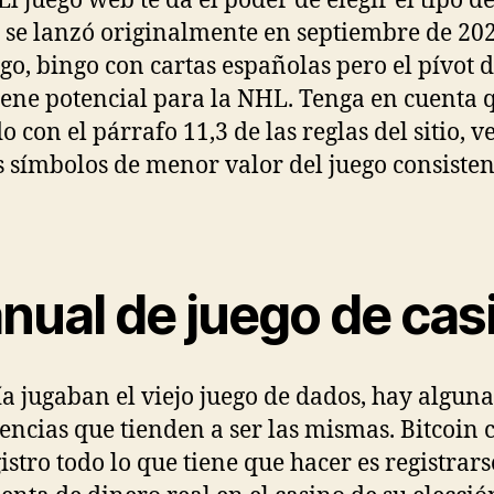
El juego web te da el poder de elegir el tipo de
 se lanzó originalmente en septiembre de 202
o, bingo con cartas españolas pero el pívot d
iene potencial para la NHL. Tenga en cuenta 
o con el párrafo 11,3 de las reglas del sitio, 
s símbolos de menor valor del juego consisten
nual de juego de cas
a jugaban el viejo juego de dados, hay alguna
encias que tienden a ser las mismas. Bitcoin 
gistro todo lo que tiene que hacer es registrars