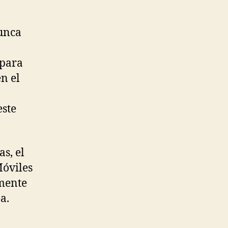
unca
 para
n el
este
as, el
Móviles
mente
a.