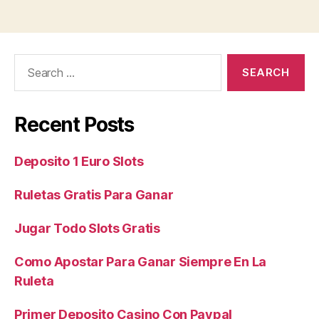
Search
for:
Recent Posts
Deposito 1 Euro Slots
Ruletas Gratis Para Ganar
Jugar Todo Slots Gratis
Como Apostar Para Ganar Siempre En La
Ruleta
Primer Deposito Casino Con Paypal