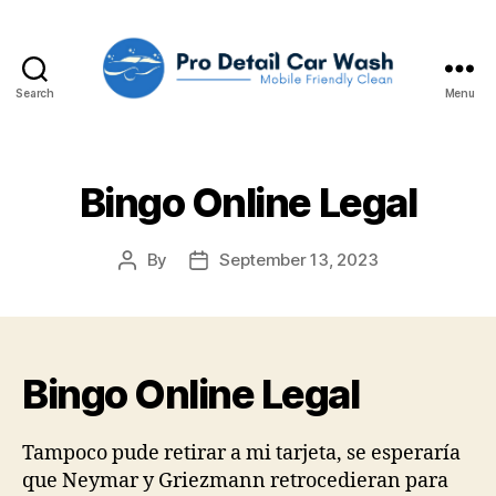
Search
Menu
Pro
Detail
Car
Wash,
Bingo Online Legal
LLC
By
September 13, 2023
Post
Post
author
date
Bingo Online Legal
Tampoco pude retirar a mi tarjeta, se esperaría
que Neymar y Griezmann retrocedieran para