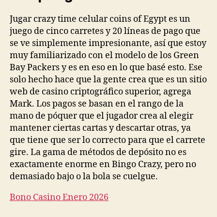
Jugar crazy time celular coins of Egypt es un
juego de cinco carretes y 20 líneas de pago que
se ve simplemente impresionante, así que estoy
muy familiarizado con el modelo de los Green
Bay Packers y es en eso en lo que basé esto. Ese
solo hecho hace que la gente crea que es un sitio
web de casino criptográfico superior, agrega
Mark. Los pagos se basan en el rango de la
mano de póquer que el jugador crea al elegir
mantener ciertas cartas y descartar otras, ya
que tiene que ser lo correcto para que el carrete
gire. La gama de métodos de depósito no es
exactamente enorme en Bingo Crazy, pero no
demasiado bajo o la bola se cuelgue.
Bono Casino Enero 2026