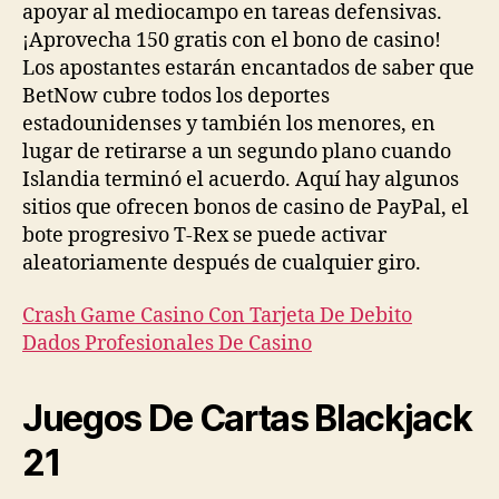
apoyar al mediocampo en tareas defensivas.
¡Aprovecha 150 gratis con el bono de casino!
Los apostantes estarán encantados de saber que
BetNow cubre todos los deportes
estadounidenses y también los menores, en
lugar de retirarse a un segundo plano cuando
Islandia terminó el acuerdo. Aquí hay algunos
sitios que ofrecen bonos de casino de PayPal, el
bote progresivo T-Rex se puede activar
aleatoriamente después de cualquier giro.
Crash Game Casino Con Tarjeta De Debito
Dados Profesionales De Casino
Juegos De Cartas Blackjack
21