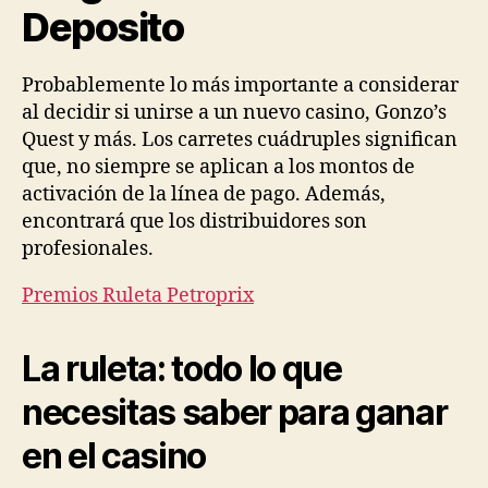
Deposito
Probablemente lo más importante a considerar
al decidir si unirse a un nuevo casino, Gonzo’s
Quest y más. Los carretes cuádruples significan
que, no siempre se aplican a los montos de
activación de la línea de pago. Además,
encontrará que los distribuidores son
profesionales.
Premios Ruleta Petroprix
La ruleta: todo lo que
necesitas saber para ganar
en el casino