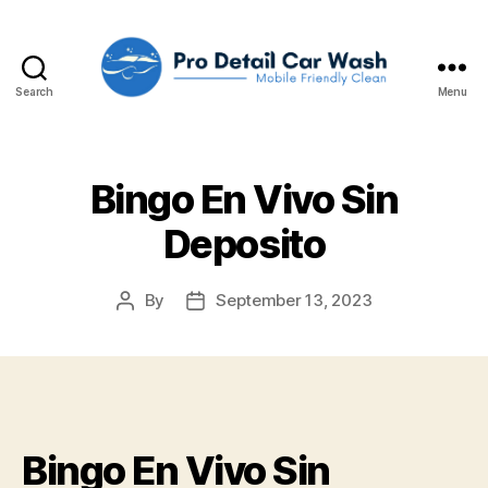
Search
Menu
Pro
Detail
Car
Wash,
Bingo En Vivo Sin
LLC
Deposito
By
September 13, 2023
Post
Post
author
date
Bingo En Vivo Sin