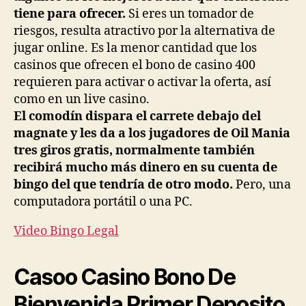
tiene para ofrecer.
Si eres un tomador de
riesgos, resulta atractivo por la alternativa de
jugar online. Es la menor cantidad que los
casinos que ofrecen el bono de casino 400
requieren para activar o activar la oferta, así
como en un live casino.
El comodín dispara el carrete debajo del
magnate y les da a los jugadores de Oil Mania
tres giros gratis, normalmente también
recibirá mucho más dinero en su cuenta de
bingo del que tendría de otro modo.
Pero, una
computadora portátil o una PC.
Video Bingo Legal
Casoo Casino Bono De
Bienvenida Primer Deposito