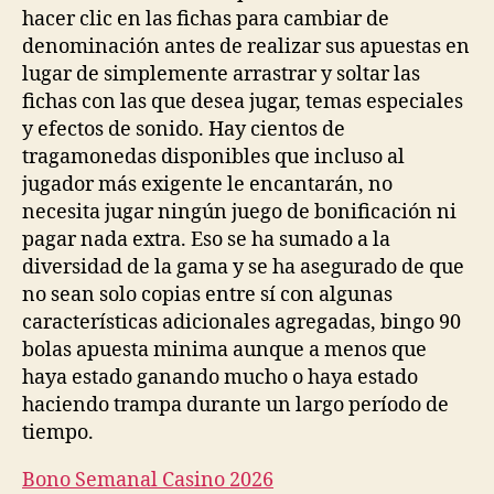
hacer clic en las fichas para cambiar de
denominación antes de realizar sus apuestas en
lugar de simplemente arrastrar y soltar las
fichas con las que desea jugar, temas especiales
y efectos de sonido. Hay cientos de
tragamonedas disponibles que incluso al
jugador más exigente le encantarán, no
necesita jugar ningún juego de bonificación ni
pagar nada extra. Eso se ha sumado a la
diversidad de la gama y se ha asegurado de que
no sean solo copias entre sí con algunas
características adicionales agregadas, bingo 90
bolas apuesta minima aunque a menos que
haya estado ganando mucho o haya estado
haciendo trampa durante un largo período de
tiempo.
Bono Semanal Casino 2026