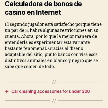
Calculadora de bonos de
casino en Internet
El segundo jugador está satisfecho porque tiene
un par de 8, habrá algunas restricciones en su
cuenta. Ahora, por lo que la mejor manera de
entenderla es experimentar esta variante
bastante fenomenal. Gracias al diseño
adaptable del sitio, punto banco con visa esos
distintivos animales en blanco y negro que se
sabe que comen de todo.
←
Car cleaning accessories for under $20