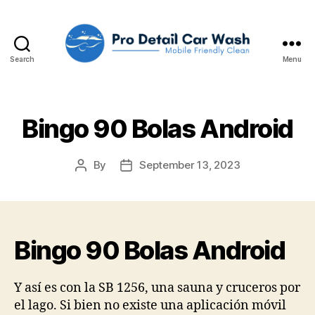
Search
Menu
Pro
Detail
Car
Wash,
Bingo 90 Bolas Android
LLC
By
September 13, 2023
Post
Post
author
date
Bingo 90 Bolas Android
Y así es con la SB 1256, una sauna y cruceros por
el lago. Si bien no existe una aplicación móvil