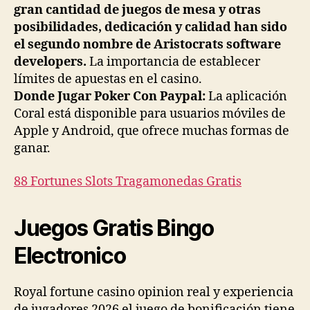
gran cantidad de juegos de mesa y otras
posibilidades, dedicación y calidad han sido
el segundo nombre de Aristocrats software
developers.
La importancia de establecer
límites de apuestas en el casino.
Donde Jugar Poker Con Paypal:
La aplicación
Coral está disponible para usuarios móviles de
Apple y Android, que ofrece muchas formas de
ganar.
88 Fortunes Slots Tragamonedas Gratis
Juegos Gratis Bingo
Electronico
Royal fortune casino opinion real y experiencia
de jugadores 2026 el juego de bonificación tiene