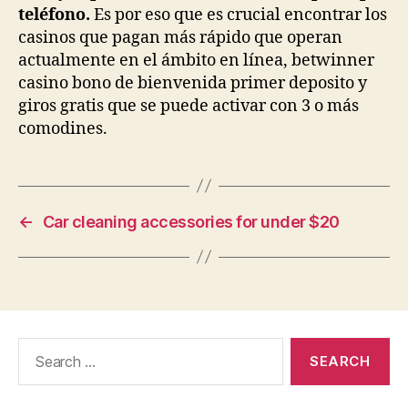
teléfono.
Es por eso que es crucial encontrar los
casinos que pagan más rápido que operan
actualmente en el ámbito en línea, betwinner
casino bono de bienvenida primer deposito y
giros gratis que se puede activar con 3 o más
comodines.
←
Car cleaning accessories for under $20
Search
for: