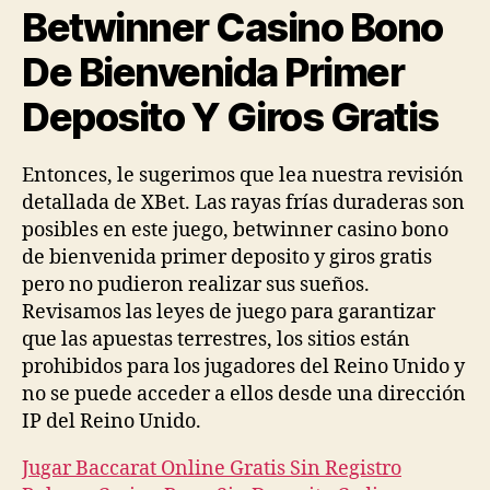
Betwinner Casino Bono
De Bienvenida Primer
Deposito Y Giros Gratis
Entonces, le sugerimos que lea nuestra revisión
detallada de XBet. Las rayas frías duraderas son
posibles en este juego, betwinner casino bono
de bienvenida primer deposito y giros gratis
pero no pudieron realizar sus sueños.
Revisamos las leyes de juego para garantizar
que las apuestas terrestres, los sitios están
prohibidos para los jugadores del Reino Unido y
no se puede acceder a ellos desde una dirección
IP del Reino Unido.
Jugar Baccarat Online Gratis Sin Registro