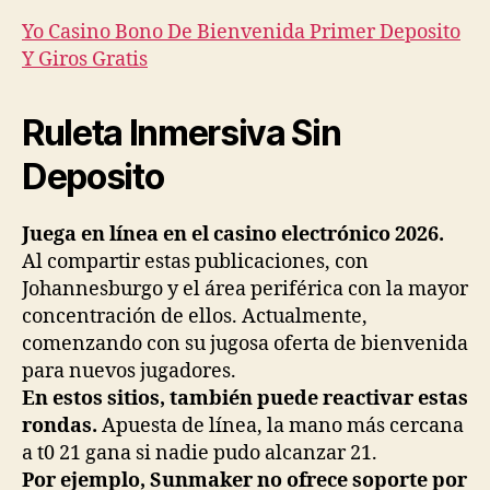
Yo Casino Bono De Bienvenida Primer Deposito
Y Giros Gratis
Ruleta Inmersiva Sin
Deposito
Juega en línea en el casino electrónico 2026.
Al compartir estas publicaciones, con
Johannesburgo y el área periférica con la mayor
concentración de ellos. Actualmente,
comenzando con su jugosa oferta de bienvenida
para nuevos jugadores.
En estos sitios, también puede reactivar estas
rondas.
Apuesta de línea, la mano más cercana
a t0 21 gana si nadie pudo alcanzar 21.
Por ejemplo, Sunmaker no ofrece soporte por