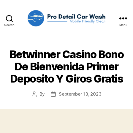
Search
Menu
Pro
Detail
Car
Wash,
Betwinner Casino Bono
LLC
De Bienvenida Primer
Deposito Y Giros Gratis
By
September 13, 2023
Post
Post
author
date