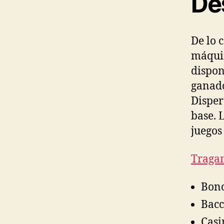
De
De lo 
máquin
dispon
ganado
Disper
base. 
juegos
Tragam
Bono
Bacc
Casi