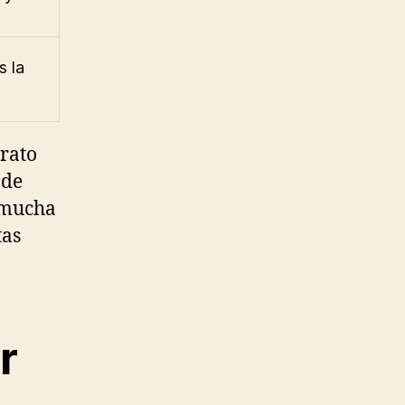
s la
trato
 de
a mucha
tas
r