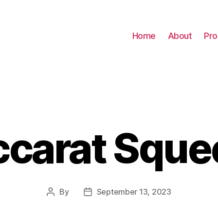
Home
About
Pro
ccarat Sque
By
September 13, 2023
Post
Post
author
date