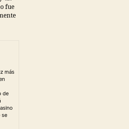
io fue
amente
ez más
en
o de
á
casino
 se