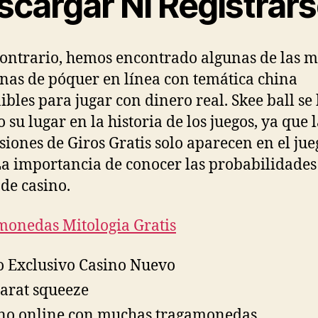
scargar Ni Registrar
contrario, hemos encontrado algunas de las m
as de póquer en línea con temática china
ibles para jugar con dinero real. Skee ball se
 su lugar en la historia de los juegos, ya que l
siones de Giros Gratis solo aparecen en el jue
La importancia de conocer las probabilidades 
 de casino.
onedas Mitologia Gratis
 Exclusivo Casino Nuevo
arat squeeze
no online con muchas tragamonedas