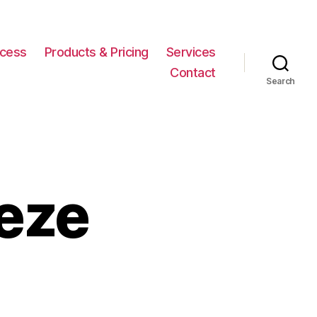
cess
Products & Pricing
Services
Contact
Search
eze