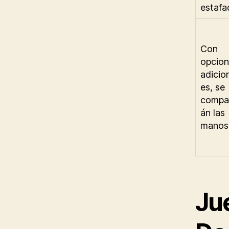
estafa
Con
opcio
adicio
es, se
compa
án las
manos
Ju