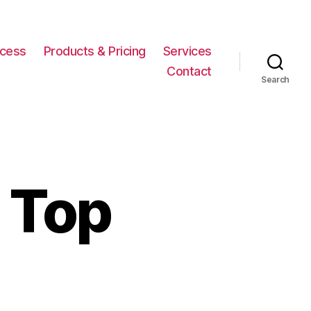
cess
Products & Pricing
Services
Contact
Search
 Top