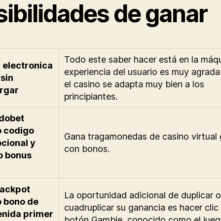
sibilidades de ganar
Todo este saber hacer está en la máqu
 electronica
experiencia del usuario es muy agrada
 sin
el casino se adapta muy bien a los
rgar
principiantes.
dobet
o codigo
Gana tragamonedas de casino virtual 
cional y
con bonos.
o bonus
jackpot
La oportunidad adicional de duplicar o
o bono de
cuadruplicar su ganancia es hacer clic 
enida primer
botón Gamble, conocido como el jueg