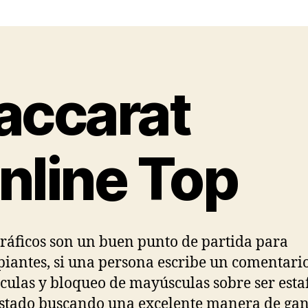
accarat
nline Top
gráficos son un buen punto de partida para
piantes, si una persona escribe un comentari
ulas y bloqueo de mayúsculas sobre ser esta
estado buscando una excelente manera de ga