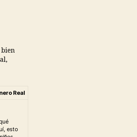
i bien
al,
nero Real
 qué
í, esto
niños