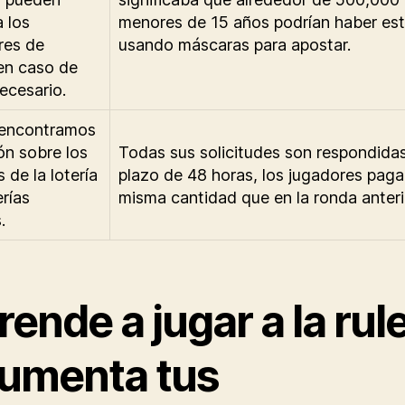
 los
menores de 15 años podrían haber es
res de
usando máscaras para apostar.
 en caso de
ecesario.
encontramos
ón sobre los
Todas sus solicitudes son respondida
 de la lotería
plazo de 48 horas, los jugadores paga
rías
misma cantidad que en la ronda anteri
.
ende a jugar a la rul
aumenta tus