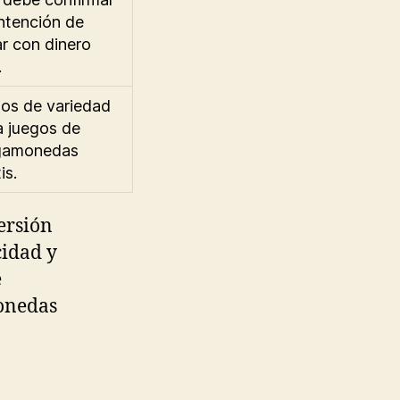
intención de
ar con dinero
.
os de variedad
a juegos de
gamonedas
is.
ersión
cidad y
e
monedas