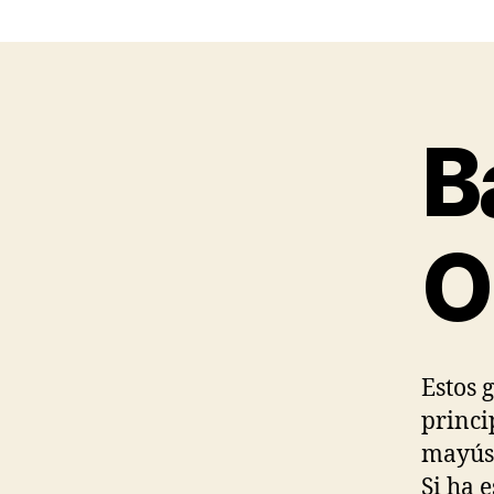
B
O
Estos 
princi
mayúsc
Si ha 