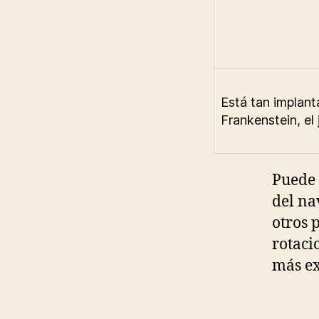
Está tan implan
Frankenstein, el
Puede 
del na
otros 
rotaci
más ex