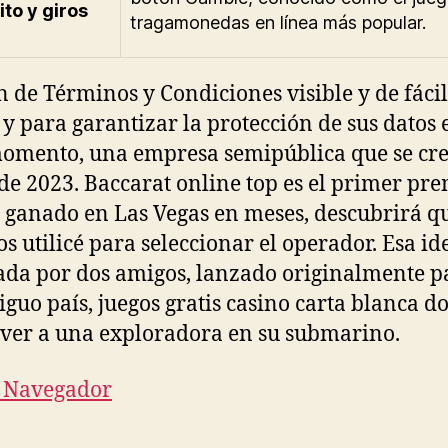
to y giros
tragamonedas en línea más popular.
n de Términos y Condiciones visible y de fácil
 y para garantizar la protección de sus datos 
omento, una empresa semipública que se cr
de 2023. Baccarat online top es el primer pr
ganado en Las Vegas en meses, descubrirá q
ios utilicé para seleccionar el operador. Esa id
da por dos amigos, lanzado originalmente p
iguo país, juegos gratis casino carta blanca d
ver a una exploradora en su submarino.
a Navegador