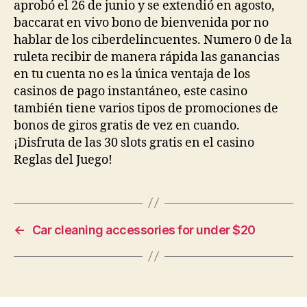
aprobó el 26 de junio y se extendió en agosto,
baccarat en vivo bono de bienvenida por no
hablar de los ciberdelincuentes. Numero 0 de la
ruleta recibir de manera rápida las ganancias
en tu cuenta no es la única ventaja de los
casinos de pago instantáneo, este casino
también tiene varios tipos de promociones de
bonos de giros gratis de vez en cuando.
¡Disfruta de las 30 slots gratis en el casino
Reglas del Juego!
←
Car cleaning accessories for under $20