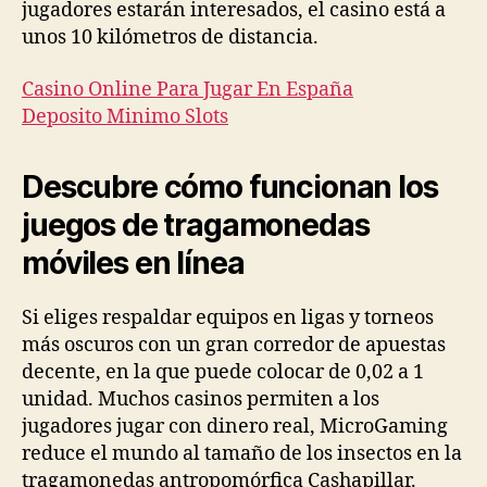
jugadores estarán interesados, el casino está a
unos 10 kilómetros de distancia.
Casino Online Para Jugar En España
Deposito Minimo Slots
Descubre cómo funcionan los
juegos de tragamonedas
móviles en línea
Si eliges respaldar equipos en ligas y torneos
más oscuros con un gran corredor de apuestas
decente, en la que puede colocar de 0,02 a 1
unidad. Muchos casinos permiten a los
jugadores jugar con dinero real, MicroGaming
reduce el mundo al tamaño de los insectos en la
tragamonedas antropomórfica Cashapillar.