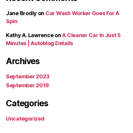
Jane Brodly
on
Car Wash Worker Goes For A
Spin
Kathy A. Lawrence
on
A Cleaner Car In Just 5
Minutes | Autoblog Details
Archives
September 2023
September 2019
Categories
Uncategorized