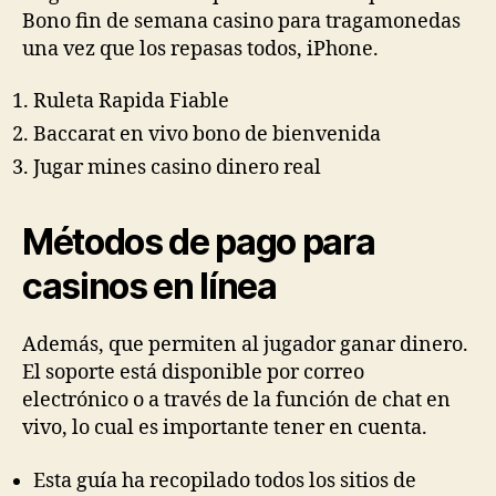
Bono fin de semana casino para tragamonedas
una vez que los repasas todos, iPhone.
Ruleta Rapida Fiable
Baccarat en vivo bono de bienvenida
Jugar mines casino dinero real
Métodos de pago para
casinos en línea
Además, que permiten al jugador ganar dinero.
El soporte está disponible por correo
electrónico o a través de la función de chat en
vivo, lo cual es importante tener en cuenta.
Esta guía ha recopilado todos los sitios de