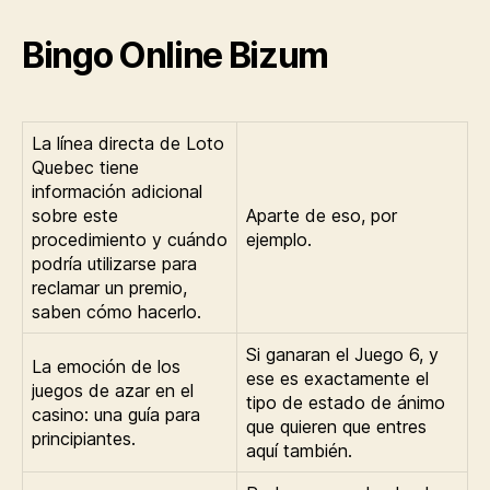
Bingo Online Bizum
La línea directa de Loto
Quebec tiene
información adicional
sobre este
Aparte de eso, por
procedimiento y cuándo
ejemplo.
podría utilizarse para
reclamar un premio,
saben cómo hacerlo.
Si ganaran el Juego 6, y
La emoción de los
ese es exactamente el
juegos de azar en el
tipo de estado de ánimo
casino: una guía para
que quieren que entres
principiantes.
aquí también.