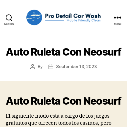
Search
Menu
Pro
Detail
Car
Wash,
Auto Ruleta Con Neosurf
LLC
By
September 13, 2023
Post
Post
author
date
Auto Ruleta Con Neosurf
El siguiente modo está a cargo de los juegos
gratuitos que ofrecen todos los casinos, pero